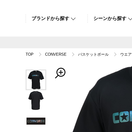
ブランドから探す
シーンから探す
TOP
CONVERSE
バスケットボール
ウエア