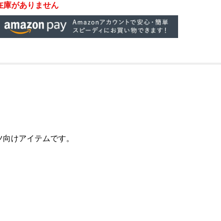
在庫がありません
ツ向けアイテムです。