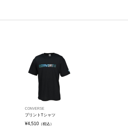
CONVERSE
プリントTシャツ
¥4,510
（税込）