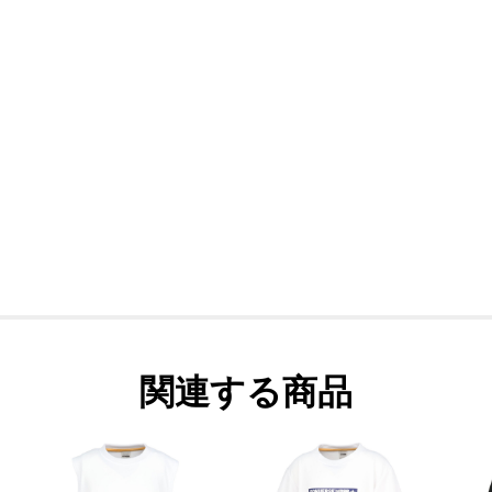
関連する商品