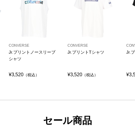
CONVERSE
CONVERSE
CON
Jr.プリントノースリーブ
Jr.プリントTシャツ
Jr
シャツ
¥3,520
¥3,520
¥3,
（税込）
（税込）
セール商品