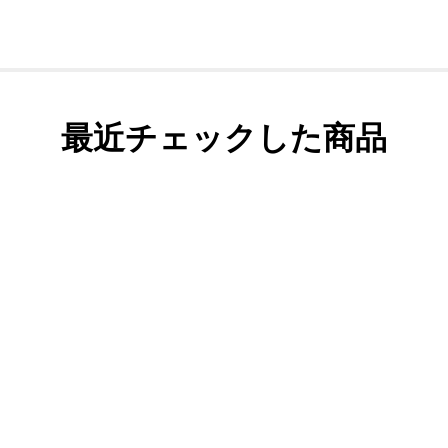
最近チェックした商品