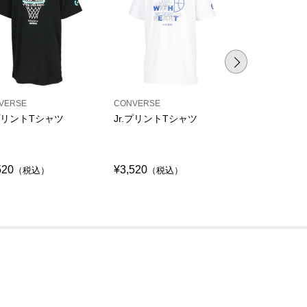
VERSE
CONVERSE
CONVERSE
.プリントTシャツ
Jr.プリントTシャツ
Jr.プリント
シャツ
520
¥3,520
¥3,520
（税込）
（税込）
（税