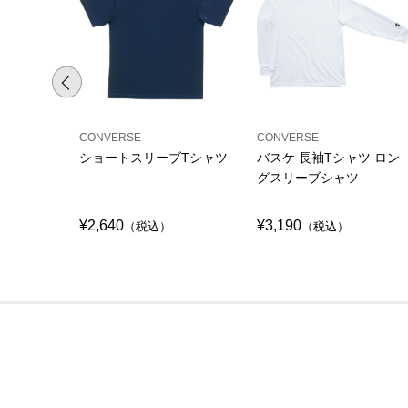
CONVERSE
CONVERSE
ショートスリーブTシャツ
バスケ 長袖Tシャツ ロン
グスリーブシャツ
¥2,640
¥3,190
（税込）
（税込）