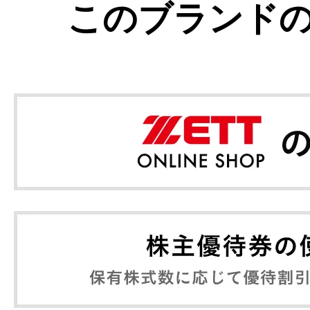
このブランド