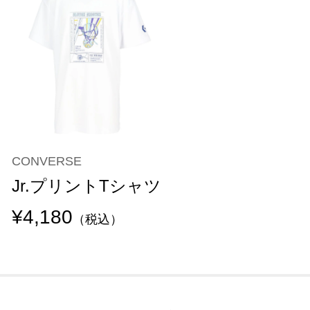
CONVERSE
Jr.プリントTシャツ
¥4,180
（税込）