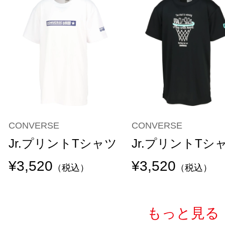
CONVERSE
CONVERSE
Jr.プリントTシャツ
Jr.プリントTシ
¥3,520
¥3,520
（税込）
（税込）
もっと見る