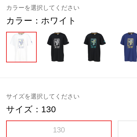
カラーを選択してください
カラー：
ホワイト
サイズを選択してください
サイズ：
130
130