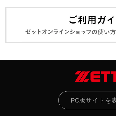
PC版サイトを