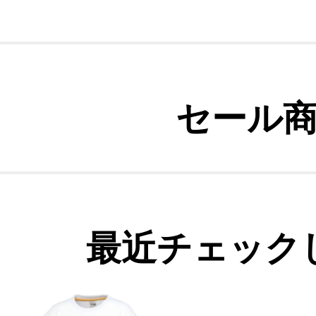
セール
最近チェック