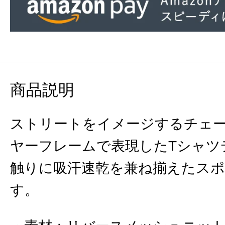
商品説明
ストリートをイメージするチェ
ヤーフレームで表現したTシャツ
触りに吸汗速乾を兼ね揃えたス
す。