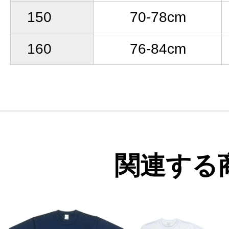
150
70-78cm
160
76-84cm
関連する