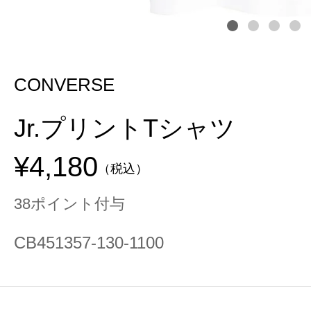
CONVERSE
Jr.プリントTシャツ
¥4,180
（税込）
38ポイント付与
CB451357-130-1100