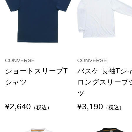
CONVERSE
CONVERSE
ショートスリーブT
バスケ 長袖Tシ
シャツ
ロングスリーブ
ツ
¥2,640
¥3,190
（税込）
（税込）