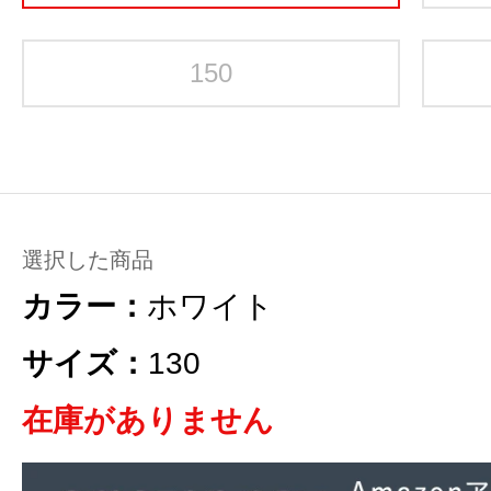
150
選択した商品
カラー：
ホワイト
サイズ：
130
在庫がありません