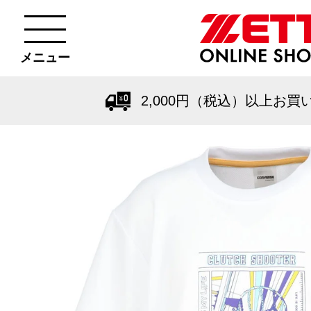
メニュー
2,000円（税込）以上お買