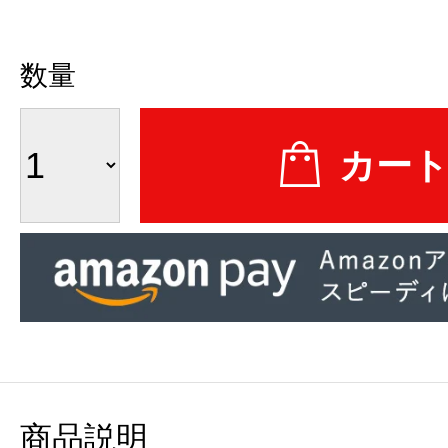
数量
商品説明