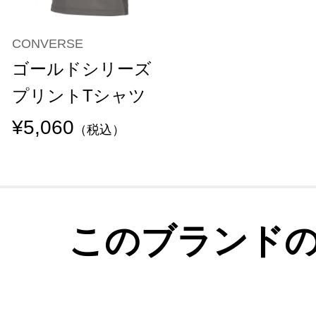
CONVERSE
ゴールドシリーズ
プリントTシャツ
¥5,060
（税込）
このブランド