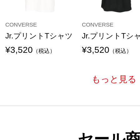
CONVERSE
CONVERSE
Jr.プリントTシャツ
Jr.プリントTシ
¥3,520
¥3,520
（税込）
（税込）
もっと見る
セール