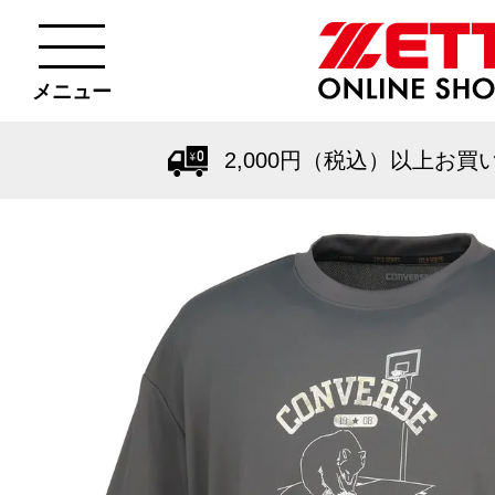
メニュー
2,000円（税込）以上お買