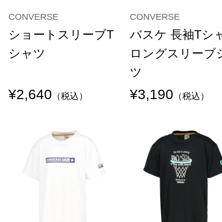
CONVERSE
CONVERSE
ショートスリーブT
バスケ 長袖Tシ
シャツ
ロングスリーブ
ツ
¥2,640
¥3,190
（税込）
（税込）