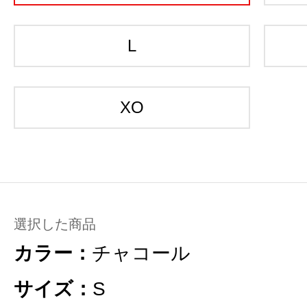
L
XO
選択した商品
カラー：
チャコール
サイズ：
S