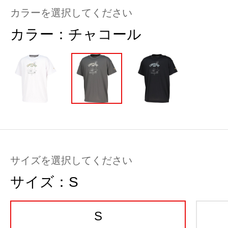
カラーを選択してください
カラー：
チャコール
サイズを選択してください
サイズ：
S
S