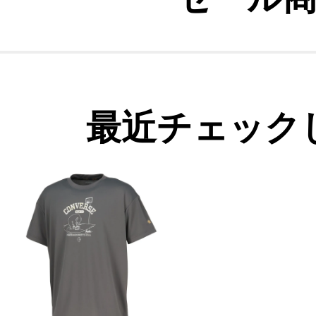
最近チェック