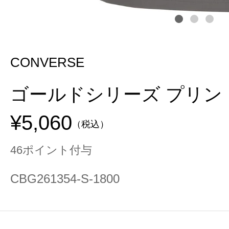
CONVERSE
ゴールドシリーズ プリン
¥5,060
（税込）
46ポイント付与
CBG261354-S-1800