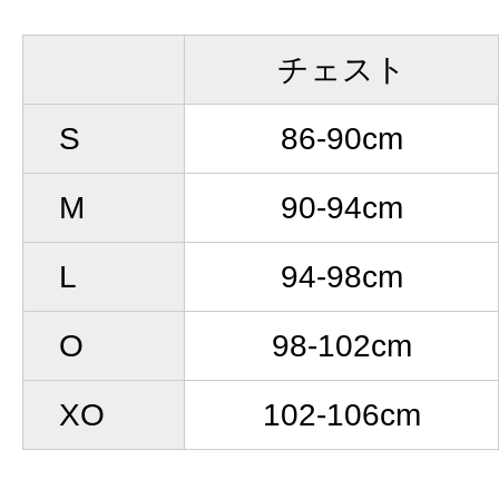
チェスト
S
86-90cm
M
90-94cm
L
94-98cm
O
98-102cm
XO
102-106cm