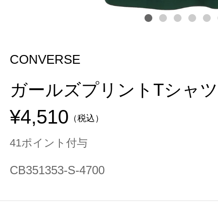
CONVERSE
ガールズプリントTシャツ
¥4,510
（税込）
41ポイント付与
CB351353-S-4700