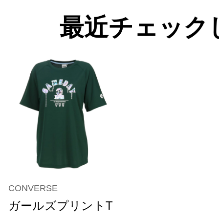
最近チェック
CONVERSE
ガールズプリントT