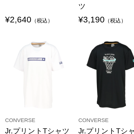
ツ
¥2,640
¥3,190
（税込）
（税込）
CONVERSE
CONVERSE
Jr.プリントTシャツ
Jr.プリントTシ