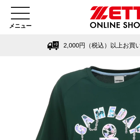
メニュー
2,000円（税込）以上お買