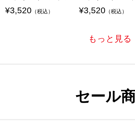
¥3,520
¥3,520
（税込）
（税込）
もっと見る
セール