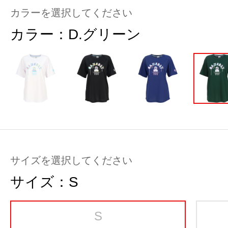
カラーを選択してください
カラー：
D.グリーン
サイズを選択してください
サイズ：
S
S