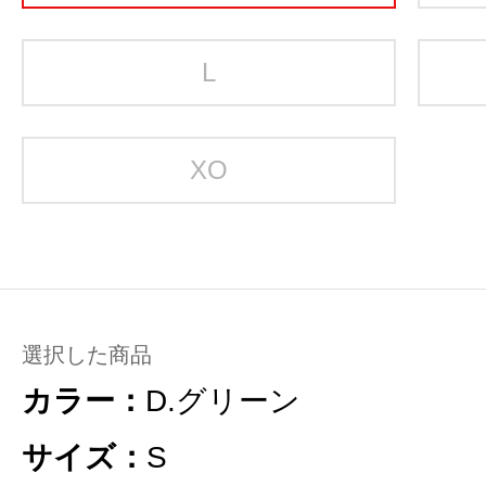
L
XO
選択した商品
カラー：
D.グリーン
サイズ：
S