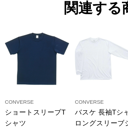
関連する
CONVERSE
CONVERSE
ショートスリーブT
バスケ 長袖Tシ
シャツ
ロングスリーブ