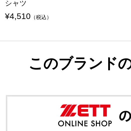
シャツ
¥4,510
（税込）
このブランド