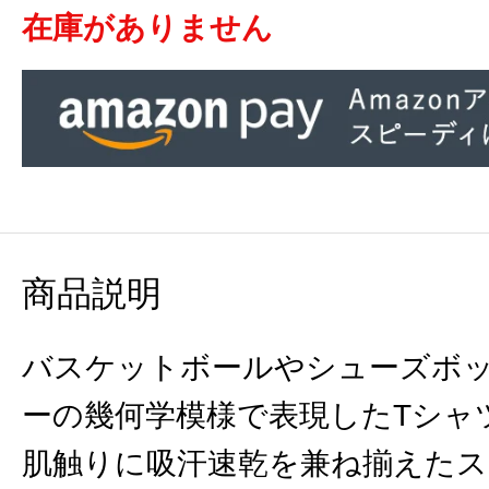
在庫がありません
商品説明
バスケットボールやシューズボ
ーの幾何学模様で表現したTシャ
肌触りに吸汗速乾を兼ね揃えた