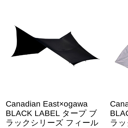
Canadian East×ogawa
Cana
BLACK LABEL タープ ブ
BLA
ラックシリーズ フィール
ラッ