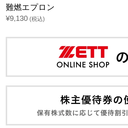
難燃エプロン
¥9,130
(税込)