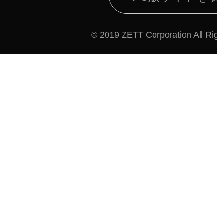
© 2019 ZETT Corporation All Ri