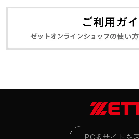
PC版サイトを