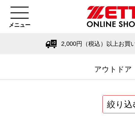
メニュー
2,000円（税込）以上お買
アウトドア
絞り込