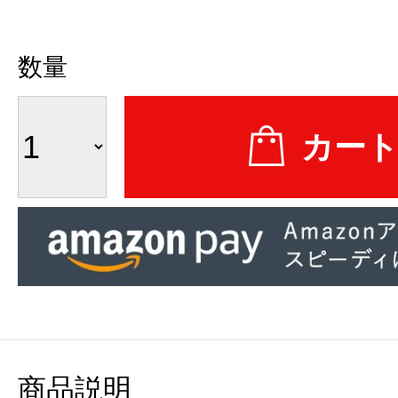
数量
商品説明