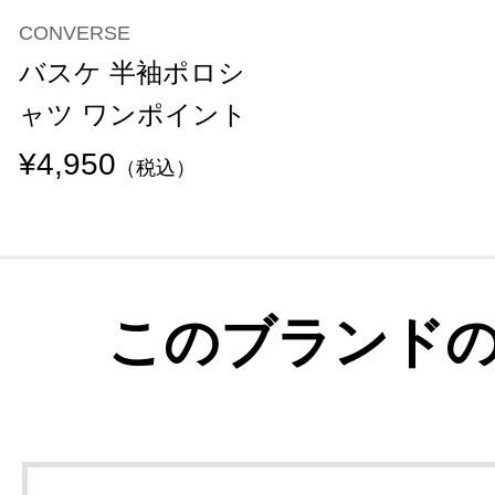
CONVERSE
バスケ 半袖ポロシ
ャツ ワンポイント
¥4,950
（税込）
このブランド