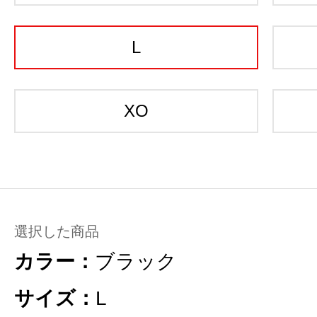
L
XO
選択した商品
カラー：
ブラック
サイズ：
L