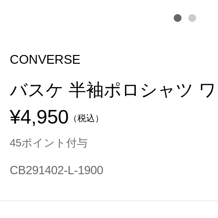
CONVERSE
バスケ 半袖ポロシャツ 
¥4,950
（税込）
45ポイント付与
CB291402-L-1900