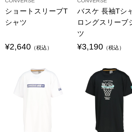
CONVERSE
CONVERSE
ショートスリーブT
バスケ 長袖Tシ
シャツ
ロングスリーブ
ツ
¥2,640
¥3,190
（税込）
（税込）