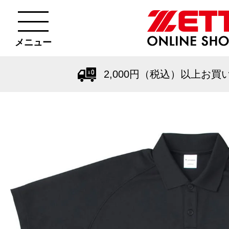
メニュー
2,000円（税込）以上お買