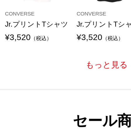
CONVERSE
CONVERSE
Jr.プリントTシャツ
Jr.プリントTシ
¥3,520
¥3,520
（税込）
（税込）
もっと見る
セール