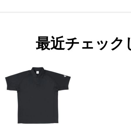
最近チェック