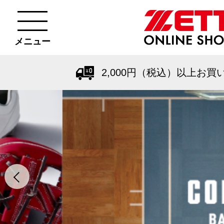
メニュー
2,000円（税込）以上お買