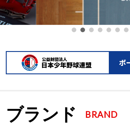
ブランド
BRAND