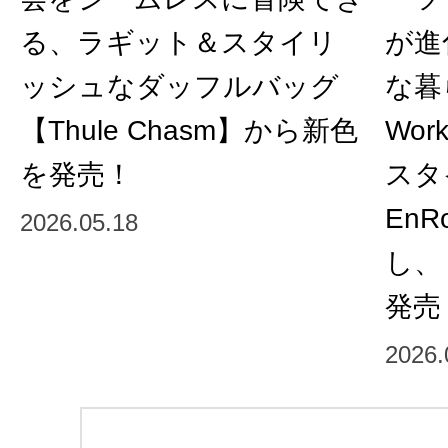
る、ラギット＆スタイリ
が進
ッシュなダッフルバッグ
な暮
【Thule Chasm】から新色
Wor
を発売！
スタ
En
2026.05.18
し、
発売
2026.