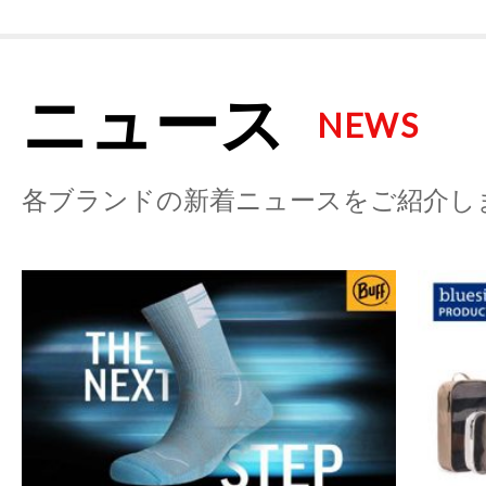
ニュース
NEWS
各ブランドの新着ニュースをご紹介し