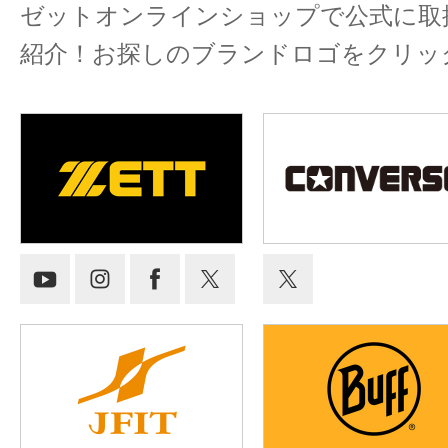
ゼットオンラインショップで公式に取
紹介！
お探しのブランドロゴをクリッ