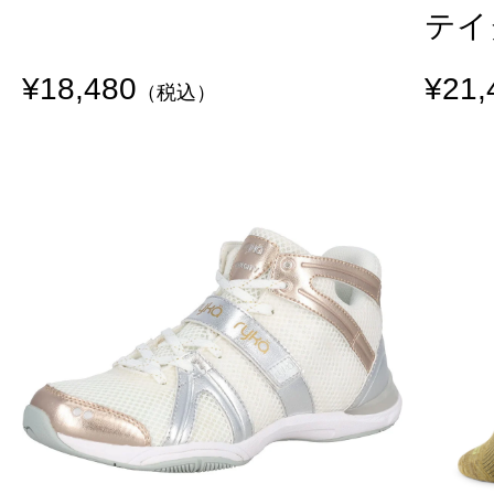
テイ
¥18,480
¥21,
（税込）