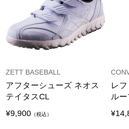
ZETT BASEBALL
CON
アフターシューズ ネオス
レフ
テイタスCL
ルー
¥9,900
¥14,
（税込）