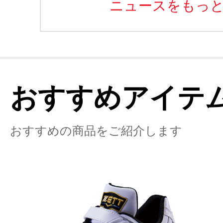
ニュースをもっ
おすすめアイテ
おすすめの商品をご紹介します