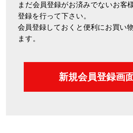
まだ会員登録がお済みでないお客
登録を行って下さい。
会員登録しておくと便利にお買い
ます。
新規会員登録画