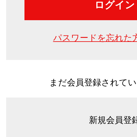
パスワードを忘れた
まだ会員登録されてい
新規会員登