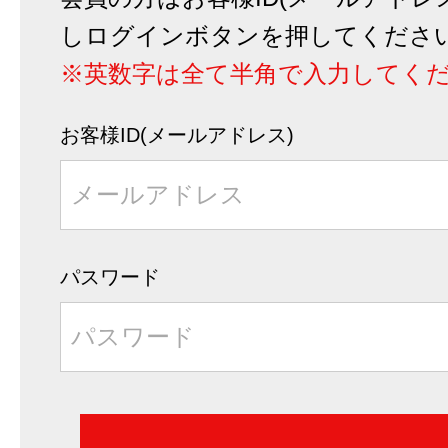
しログインボタンを押してくださ
※英数字は全て半角で入力してく
お客様ID
(メールアドレス)
パスワード