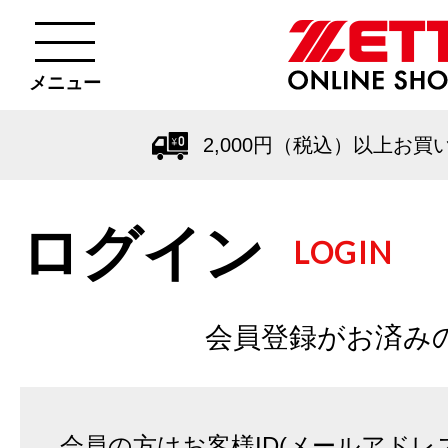
メニュー
2,000円（税込）以上お買
ログイン
LOGIN
会員登録がお済み
会員の方はお客様ID(メールアドレ