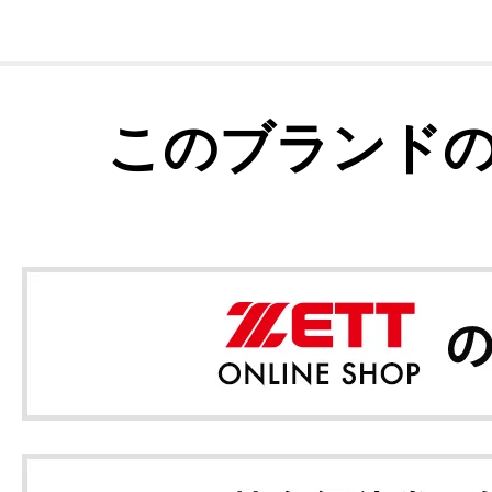
このブランド