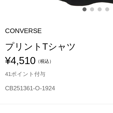
CONVERSE
プリントTシャツ
¥4,510
（税込）
41ポイント付与
CB251361-O-1924