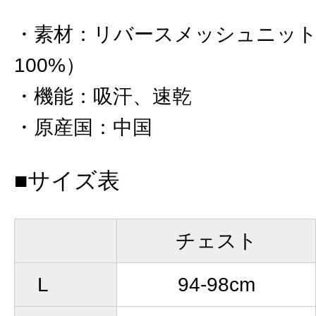
素材
：
リバースメッシュニット
100%）
機能
：
吸汗、速乾
原産国
：
中国
■サイズ表
チェスト
L
94-98cm