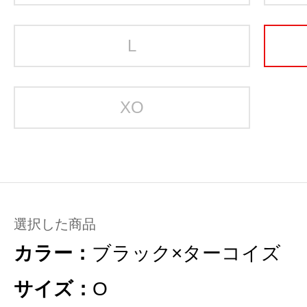
L
XO
選択した商品
カラー：
ブラック×ターコイズ
サイズ：
O