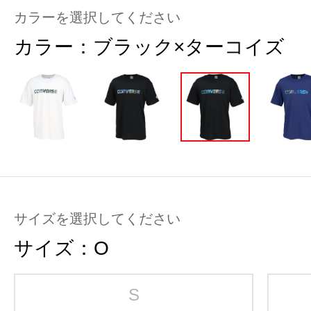
カラーを選択してください
カラー：
ブラック×ターコイズ
サイズを選択してください
サイズ：
O
S