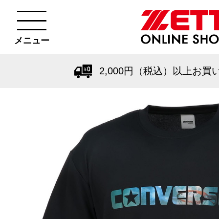
メニュー
2,000円（税込）以上お買