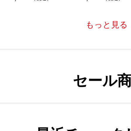
もっと見る
セール