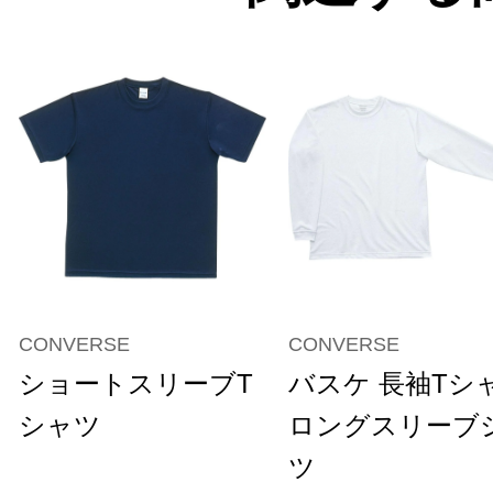
CONVERSE
CONVERSE
ショートスリーブT
バスケ 長袖Tシ
シャツ
ロングスリーブ
ツ