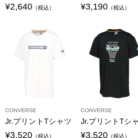
¥2,640
¥3,190
（税込）
（税込）
CONVERSE
CONVERSE
Jr.プリントTシャツ
Jr.プリントTシ
¥3,520
¥3,520
（税込）
（税込）