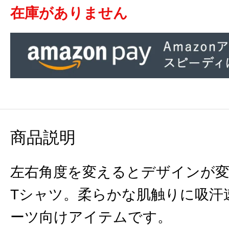
在庫がありません
商品説明
左右角度を変えるとデザインが変
Tシャツ。柔らかな肌触りに吸汗
ーツ向けアイテムです。