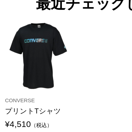
最近チェック
CONVERSE
プリントTシャツ
¥4,510
（税込）