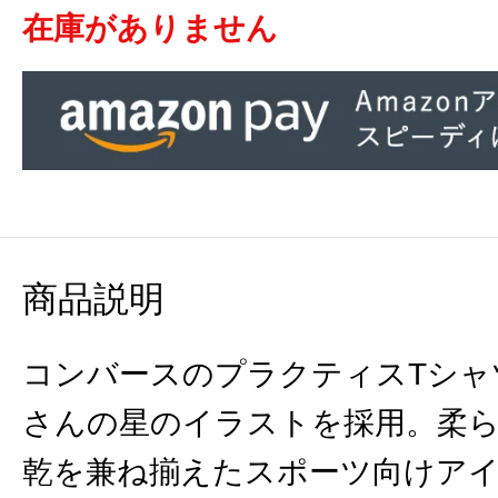
在庫がありません
商品説明
コンバースのプラクティスTシャツ。Yu
さんの星のイラストを採用。柔
乾を兼ね揃えたスポーツ向けア