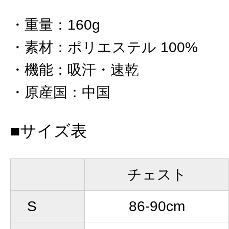
重量
：
160g
素材
：
ポリエステル 100%
機能
：
吸汗・速乾
原産国
：
中国
■サイズ表
チェスト
S
86-90cm