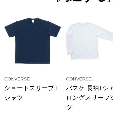
CONVERSE
CONVERSE
ショートスリーブT
バスケ 長袖Tシ
シャツ
ロングスリーブ
ツ