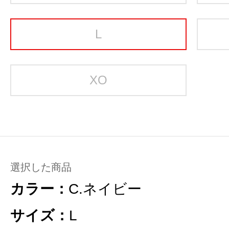
L
XO
選択した商品
カラー：
C.ネイビー
サイズ：
L