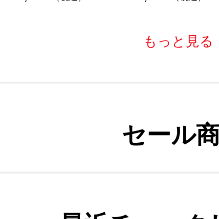
もっと見る
セール