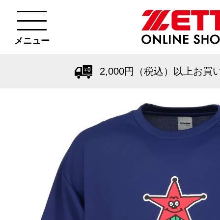
メニュー
2,000円（税込）以上お買