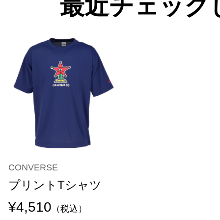
最近チェック
CONVERSE
プリントTシャツ
¥4,510
（税込）