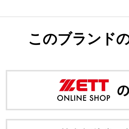
このブランド