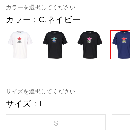
カラーを選択してください
カラー：
C.ネイビー
サイズを選択してください
サイズ：
L
S