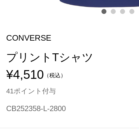
CONVERSE
プリントTシャツ
¥4,510
（税込）
41ポイント付与
CB252358-L-2800