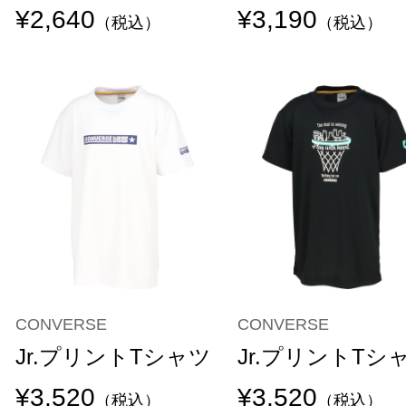
¥2,640
¥3,190
（税込）
（税込）
CONVERSE
CONVERSE
Jr.プリントTシャツ
Jr.プリントTシ
¥3,520
¥3,520
（税込）
（税込）