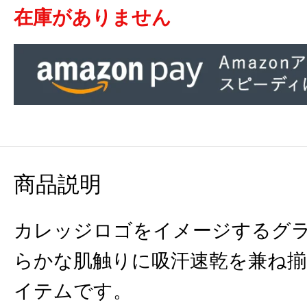
在庫がありません
商品説明
カレッジロゴをイメージするグラ
らかな肌触りに吸汗速乾を兼ね
イテムです。