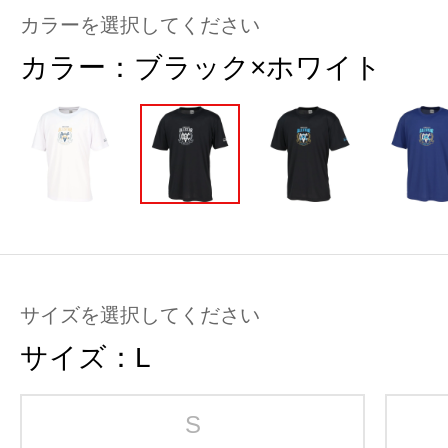
カラーを選択してください
カラー：
ブラック×ホワイト
サイズを選択してください
サイズ：
L
S