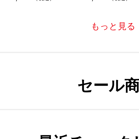
もっと見る
セール