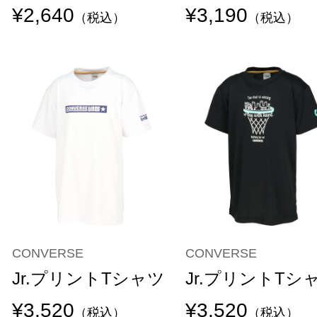
¥2,640
¥3,190
（税込）
（税込）
CONVERSE
CONVERSE
Jr.プリントTシャツ
Jr.プリントTシ
¥3,520
¥3,520
（税込）
（税込）