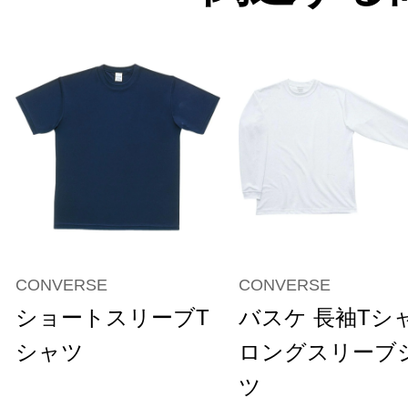
CONVERSE
CONVERSE
ショートスリーブT
バスケ 長袖Tシ
シャツ
ロングスリーブ
ツ