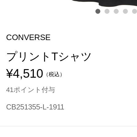
CONVERSE
プリントTシャツ
¥4,510
（税込）
41ポイント付与
CB251355-L-1911