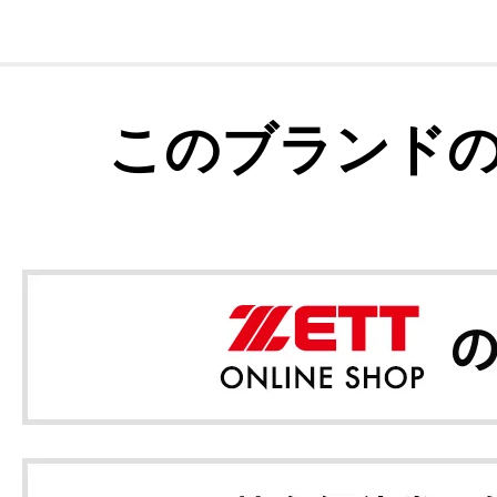
このブランド