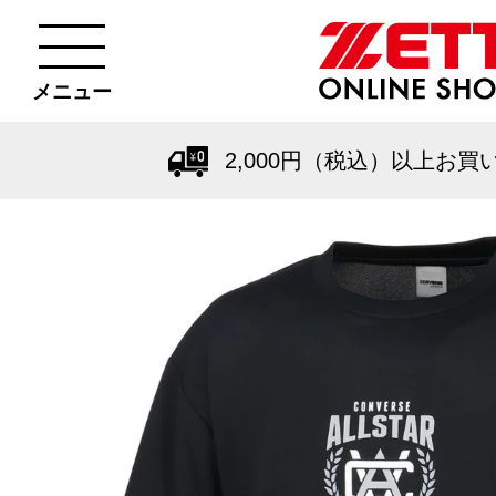
メニュー
2,000円（税込）以上お買