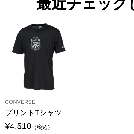
最近チェック
CONVERSE
プリントTシャツ
¥4,510
（税込）