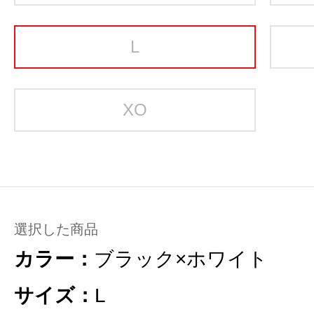
L
XO
選択した商品
カラー：
ブラック×ホワイト
サイズ：
L