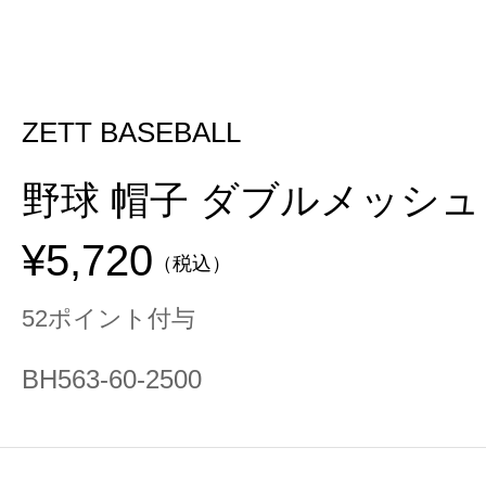
ZETT BASEBALL
野球 帽子 ダブルメッシュ
¥5,720
（税込）
52ポイント付与
BH563-60-2500