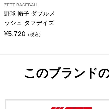
ZETT BASEBALL
野球 帽子 ダブルメ
ッシュ タフデイズ
¥5,720
（税込）
このブランド