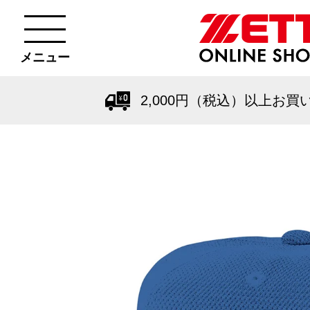
メニュー
2,000円（税込）以上お買