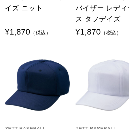
イズ ニット
バイザー レディ
ス タフデイズ
¥1,870
¥1,870
（税込）
（税込）
ZETT BASEBALL
ZETT BASEBALL