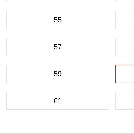
55
57
59
61