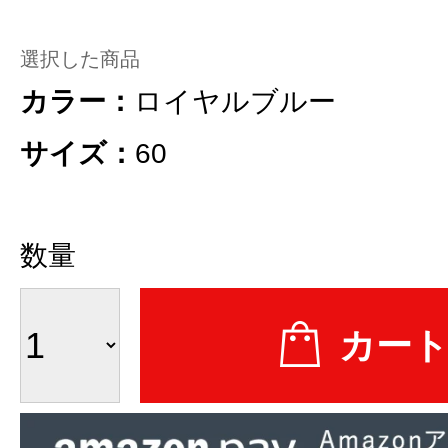
選択した商品
カラー：
ロイヤルブルー
サイズ：
60
数量