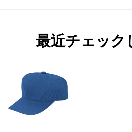
最近チェック