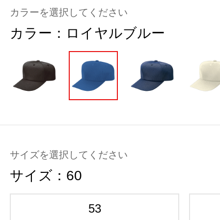
カラーを選択してください
カラー：
ロイヤルブルー
サイズを選択してください
サイズ：
60
53