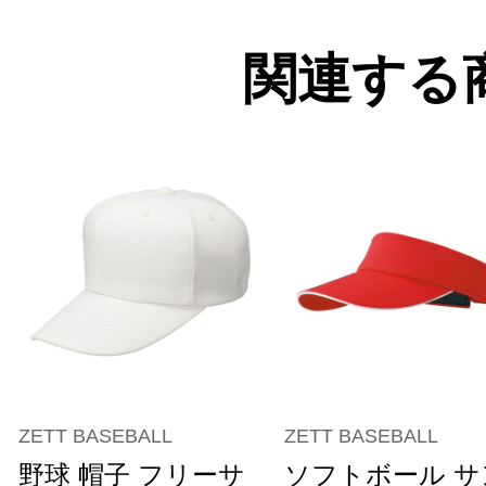
関連する
ZETT BASEBALL
ZETT BASEBALL
野球 帽子 フリーサ
ソフトボール サ