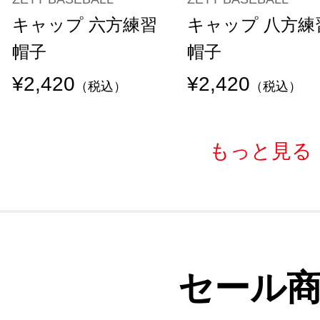
キャップ 六方練習
キャップ 八方練
帽子
帽子
¥2,420
¥2,420
（税込）
（税込）
もっと見る
セール