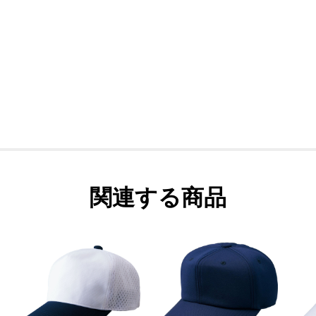
関連する商品