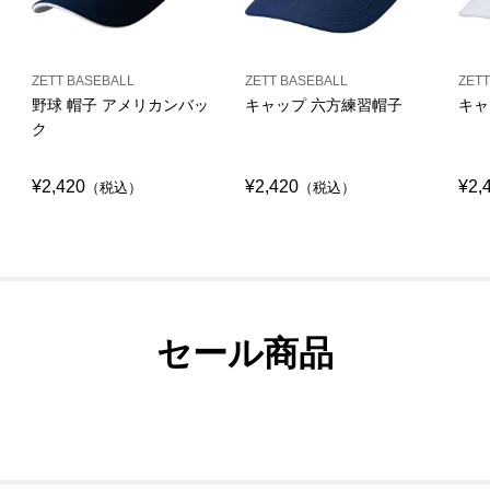
ZETT BASEBALL
ZETT BASEBALL
ZETT
野球 帽子 アメリカンバッ
キャップ 六方練習帽子
キャ
ク
¥2,420
¥2,420
¥2,
（税込）
（税込）
セール商品