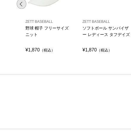
ZETT BASEBALL
ZETT BASEBALL
野球 帽子 フリーサイズ
ソフトボール サンバイザ
ニット
ー レディース タフデイズ
¥1,870
¥1,870
（税込）
（税込）