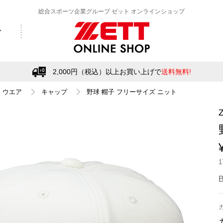
総合スポーツ企業グループ ゼット オンラインショップ
2,000円（税込）以上お買い上げで
送料無料!
ウエア
キャップ
野球 帽子 フリーサイズ ニット