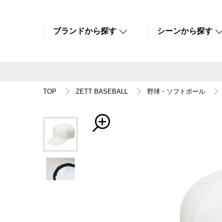
ブランドから探す
シーンから探す
TOP
ZETT BASEBALL
野球・ソフトボール