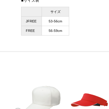
■サイズ表
サイズ
JFREE
53-56cm
FREE
56-59cm