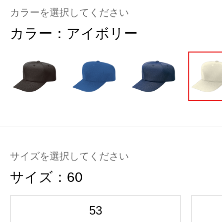
カラーを選択してください
カラー：
アイボリー
サイズを選択してください
サイズ：
60
53