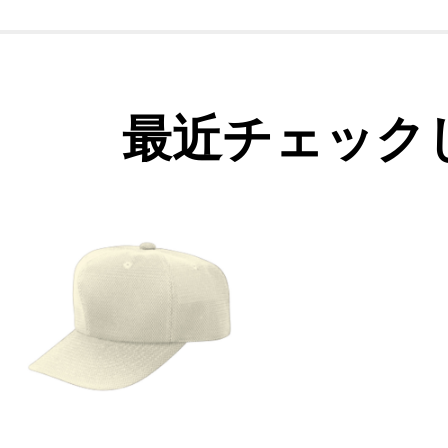
最近チェック