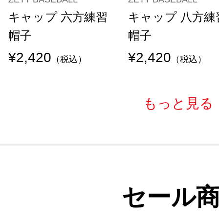
キャップ 六方練習
キャップ 八方練
帽子
帽子
¥2,420
¥2,420
（税込）
（税込）
もっと見る
セール