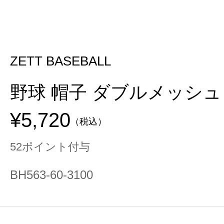
ZETT BASEBALL
野球 帽子 ダブルメッシュ
¥5,720
（税込）
52ポイント付与
BH563-60-3100