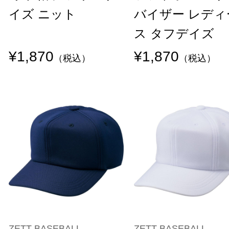
イズ ニット
バイザー レディ
ス タフデイズ
¥1,870
¥1,870
（税込）
（税込）
ZETT BASEBALL
ZETT BASEBALL