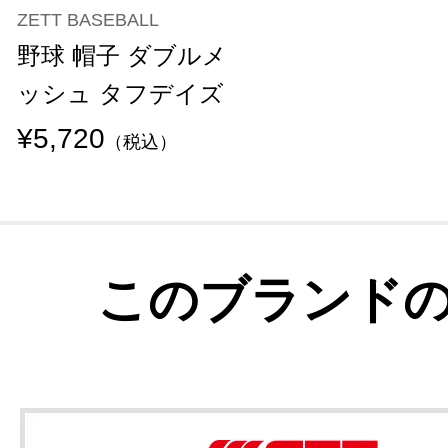
ZETT BASEBALL
野球 帽子 ダブルメ
ッシュ タフデイズ
¥5,720
（税込）
このブランド