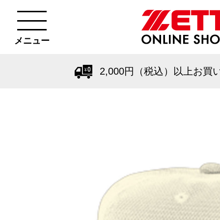
メニュー
2,000円（税込）以上お買