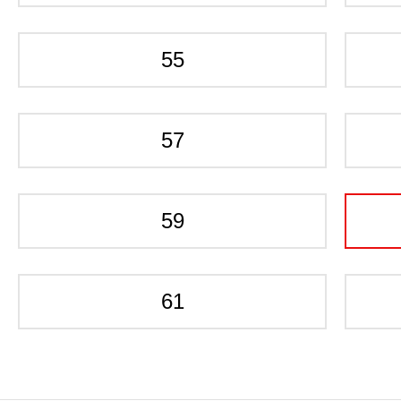
55
57
59
61