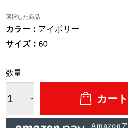
選択した商品
カラー：
アイボリー
サイズ：
60
数量