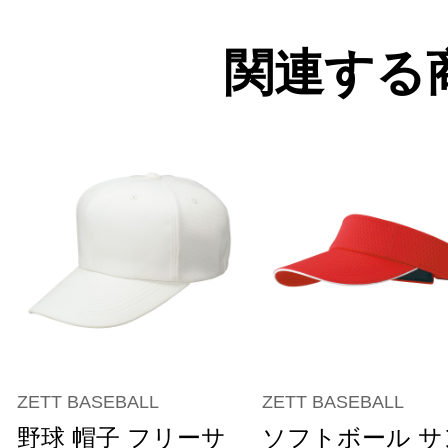
関連する
ZETT BASEBALL
ZETT BASEBALL
野球 帽子 フリーサ
ソフトボール サ