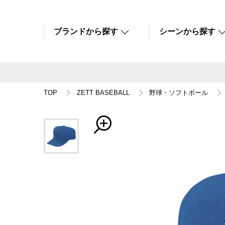
ブランドから探す
シーンから探す
TOP
ZETT BASEBALL
野球・ソフトボール