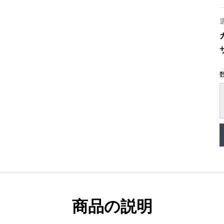
商品の説明