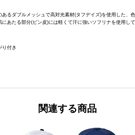
のあるダブルメッシュで高対光素材(タフデイズ)を使用した、
肌にあたる部分(ビン皮)には軽くて汗に強いソフリナを使用し
がり付き
関連する商品