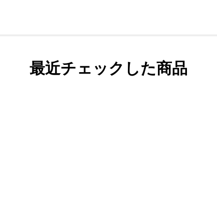
最近チェックした商品