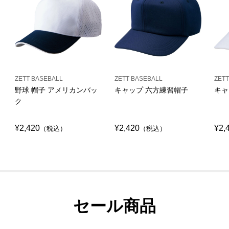
ZETT BASEBALL
ZETT BASEBALL
ZETT
野球 帽子 アメリカンバッ
キャップ 六方練習帽子
キャ
ク
¥2,420
¥2,420
¥2,
（税込）
（税込）
セール商品