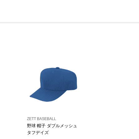
ZETT BASEBALL
野球 帽子 ダブルメッシュ
タフデイズ