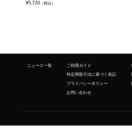
¥5,720
（税込）
ニュース一覧
ご利用ガイド
特定商取引法に基づく表記
プライバシーポリシー
お問い合わせ