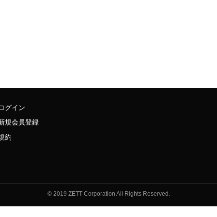
ログイン
新規会員登録
規約
© 2019 ZETT Corporation All Rights Reserved.