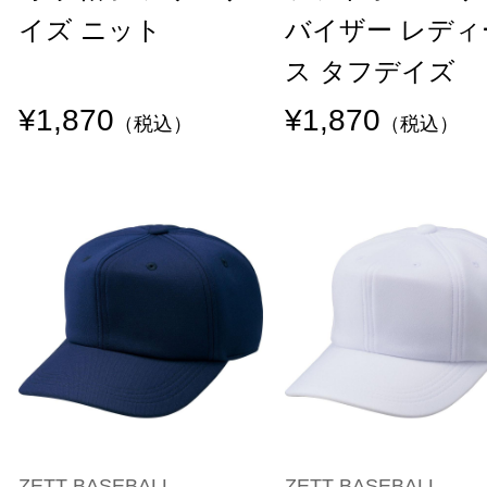
イズ ニット
バイザー レディ
ス タフデイズ
¥1,870
¥1,870
（税込）
（税込）
ZETT BASEBALL
ZETT BASEBALL