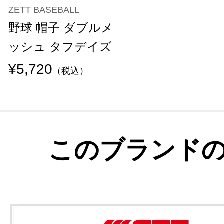
ZETT BASEBALL
野球 帽子 ダブルメ
ッシュ タフデイズ
¥5,720
（税込）
このブランド