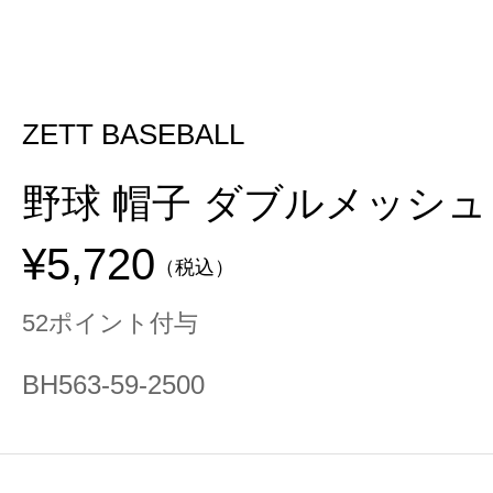
ZETT BASEBALL
野球 帽子 ダブルメッシュ
¥5,720
（税込）
52ポイント付与
BH563-59-2500