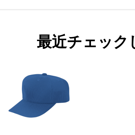
最近チェック