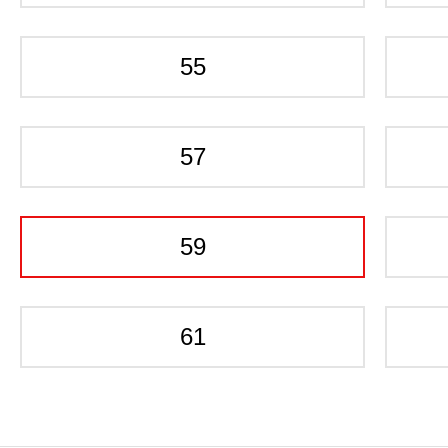
55
57
59
61