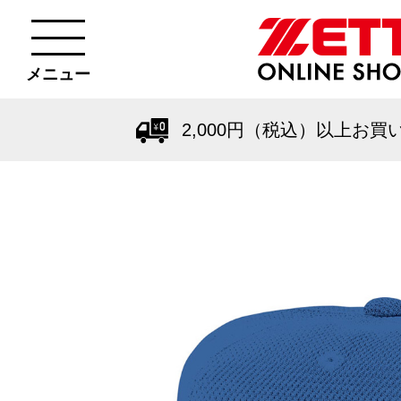
メニュー
2,000円（税込）以上お買