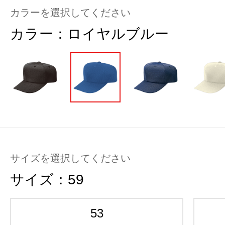
カラーを選択してください
カラー：
ロイヤルブルー
サイズを選択してください
サイズ：
59
53