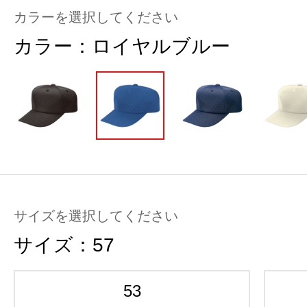
カラーを選択してください
カラー：
ロイヤルブルー
サイズを選択してください
サイズ：
57
53