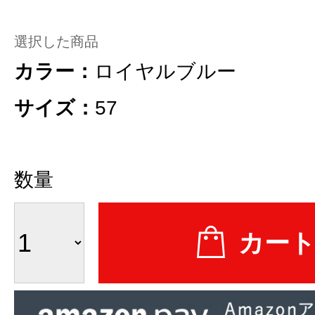
選択した商品
カラー：
ロイヤルブルー
サイズ：
57
数量