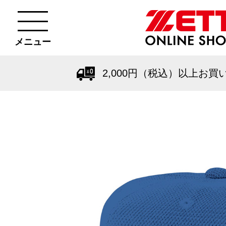
メニュー
2,000円（税込）以上お買