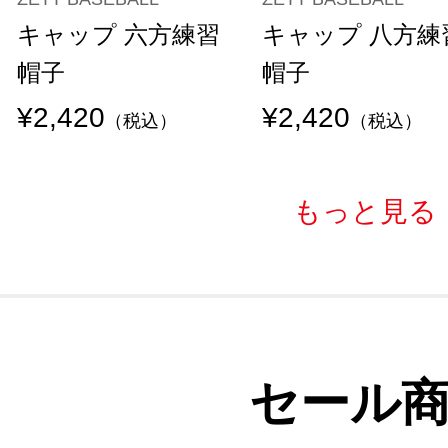
キャップ 六方練習
キャップ 八方練
帽子
帽子
¥2,420
¥2,420
（税込）
（税込）
もっと見る
セール