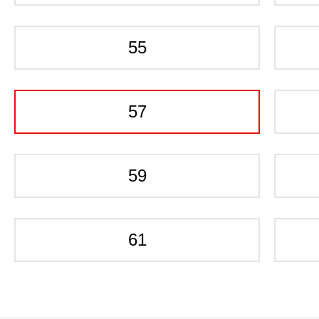
55
57
59
61