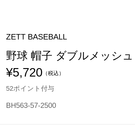
ZETT BASEBALL
野球 帽子 ダブルメッシュ
¥5,720
（税込）
52ポイント付与
BH563-57-2500