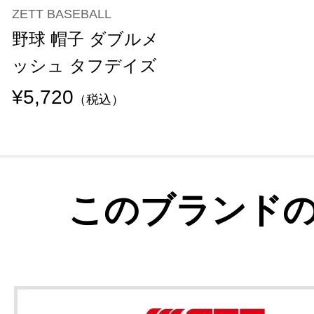
ZETT BASEBALL
野球 帽子 ダブルメ
ッシュ タフデイズ
¥5,720
（税込）
このブランド