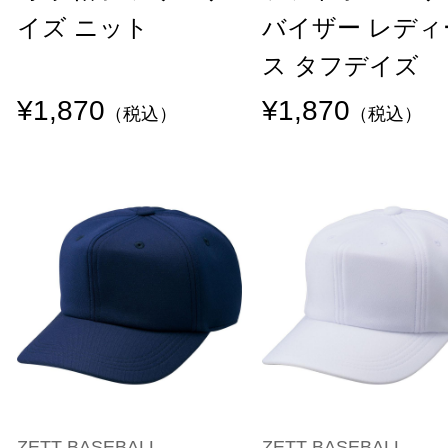
イズ ニット
バイザー レディ
ス タフデイズ
¥1,870
¥1,870
（税込）
（税込）
ZETT BASEBALL
ZETT BASEBALL