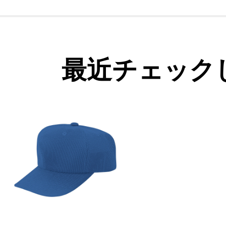
最近チェック