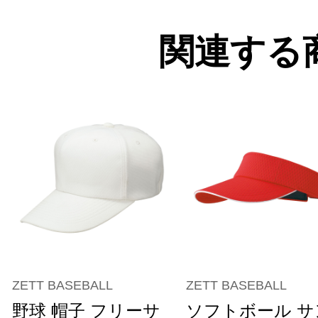
関連する
ZETT BASEBALL
ZETT BASEBALL
野球 帽子 フリーサ
ソフトボール サ