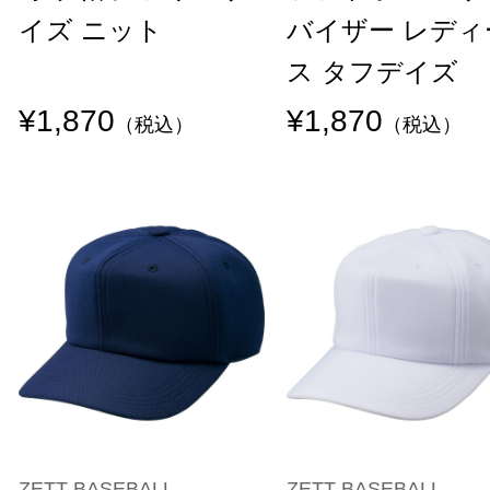
イズ ニット
バイザー レディ
ス タフデイズ
¥1,870
¥1,870
（税込）
（税込）
ZETT BASEBALL
ZETT BASEBALL