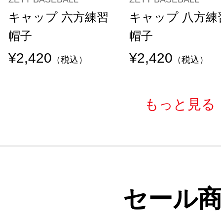
キャップ 六方練習
キャップ 八方練
帽子
帽子
¥2,420
¥2,420
（税込）
（税込）
もっと見る
セール