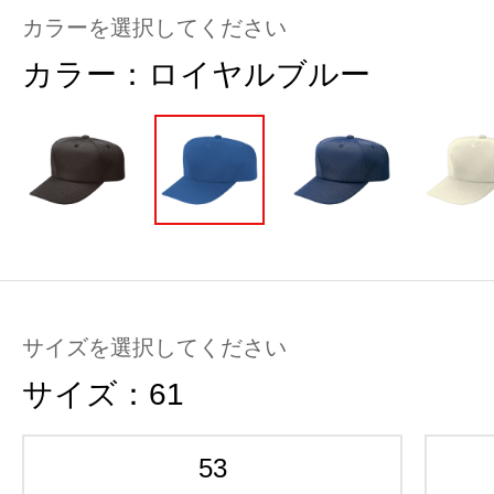
カラーを選択してください
カラー：
ロイヤルブルー
サイズを選択してください
サイズ：
61
53