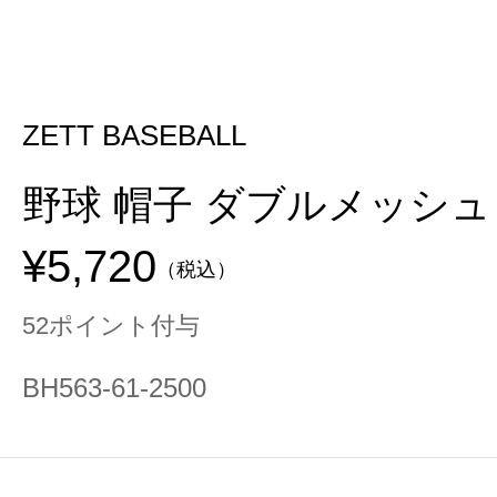
ZETT BASEBALL
野球 帽子 ダブルメッシュ
¥5,720
（税込）
52ポイント付与
BH563-61-2500