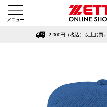
メニュー
2,000円（税込）以上お買