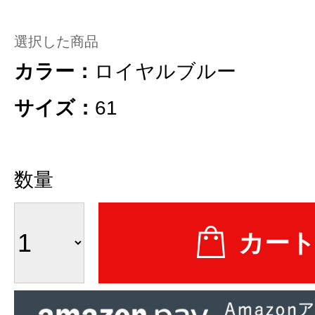
選択した商品
カラー：
ロイヤルブルー
サイズ：
61
数量