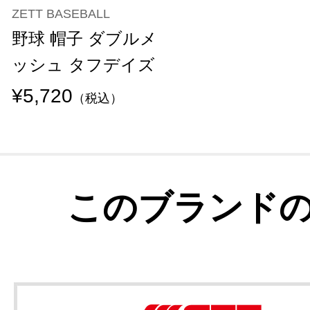
ZETT BASEBALL
野球 帽子 ダブルメ
ッシュ タフデイズ
¥5,720
（税込）
このブランド