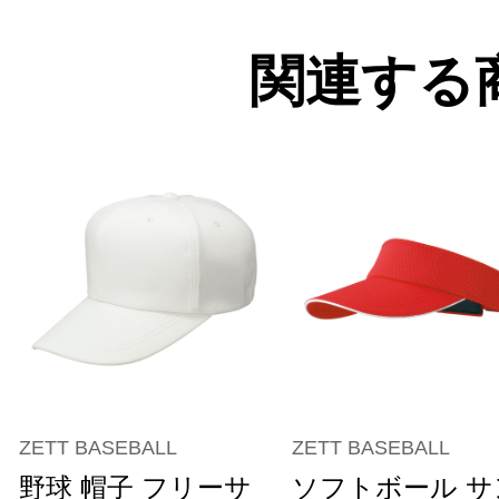
関連する
ZETT BASEBALL
ZETT BASEBALL
野球 帽子 フリーサ
ソフトボール サ