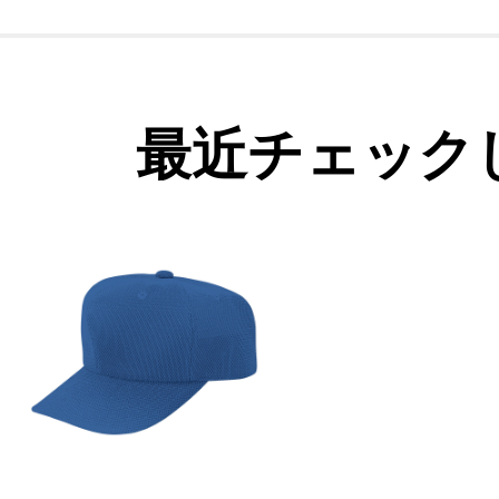
最近チェック