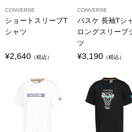
CONVERSE
CONVERSE
ショートスリーブT
バスケ 長袖Tシ
シャツ
ロングスリーブ
ツ
¥2,640
¥3,190
（税込）
（税込）