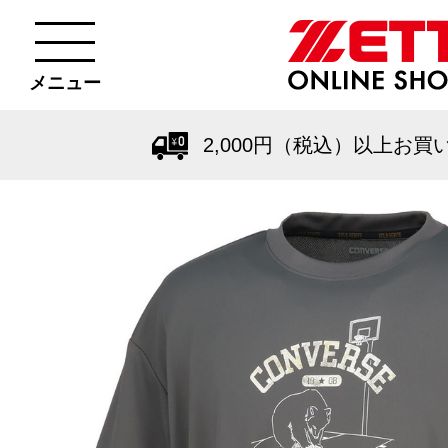
メニュー
2,000円（税込）以上お買