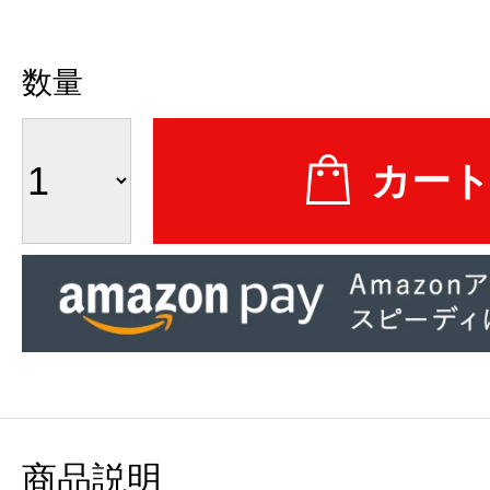
数量
商品説明