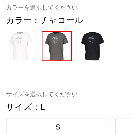
カラーを選択してください
カラー：
チャコール
サイズを選択してください
サイズ：
L
S