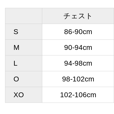
チェスト
S
86-90cm
M
90-94cm
L
94-98cm
O
98-102cm
XO
102-106cm