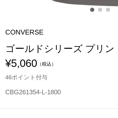
CONVERSE
ゴールドシリーズ プリン
¥5,060
（税込）
46ポイント付与
CBG261354-L-1800