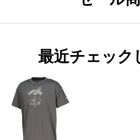
最近チェック