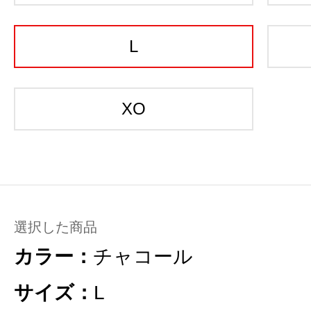
L
XO
選択した商品
カラー：
チャコール
サイズ：
L