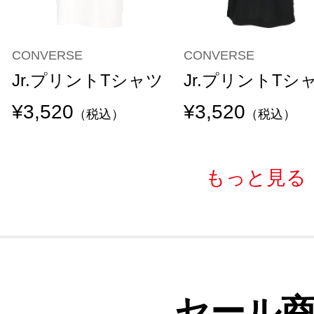
CONVERSE
CONVERSE
Jr.プリントTシャツ
Jr.プリントTシ
¥3,520
¥3,520
（税込）
（税込）
もっと見る
セール