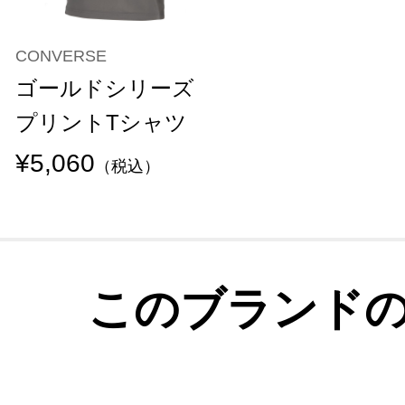
CONVERSE
ゴールドシリーズ
プリントTシャツ
¥5,060
（税込）
このブランド