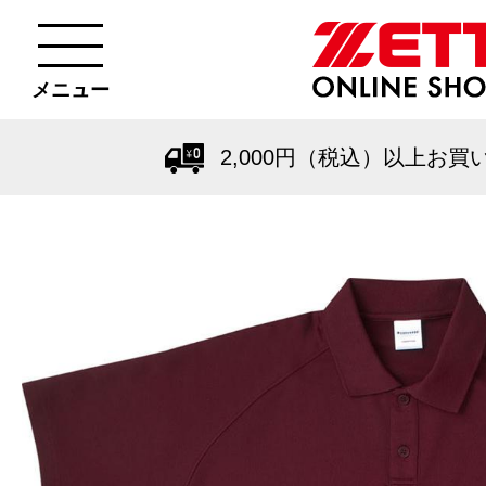
メニュー
2,000円（税込）以上お買