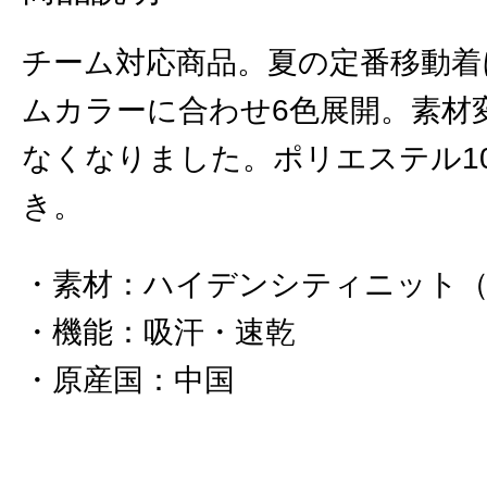
チーム対応商品。夏の定番移動着
ムカラーに合わせ6色展開。素材
なくなりました。ポリエステル1
き。
素材
：
ハイデンシティニット（
機能
：
吸汗・速乾
原産国
：
中国