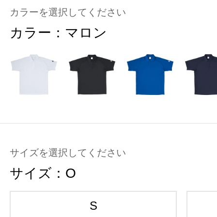
カラーを選択してください
カラー：
マロン
サイズを選択してください
サイズ：
O
S