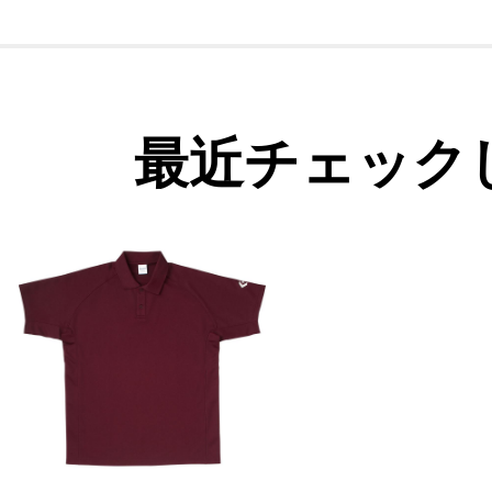
最近チェック