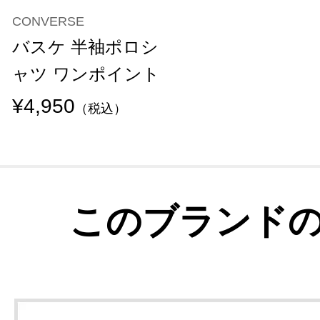
CONVERSE
バスケ 半袖ポロシ
ャツ ワンポイント
¥4,950
（税込）
このブランド