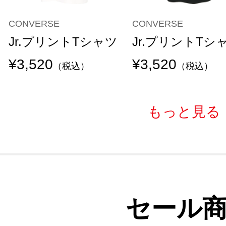
CONVERSE
CONVERSE
Jr.プリントTシャツ
Jr.プリントTシ
¥3,520
¥3,520
（税込）
（税込）
もっと見る
セール