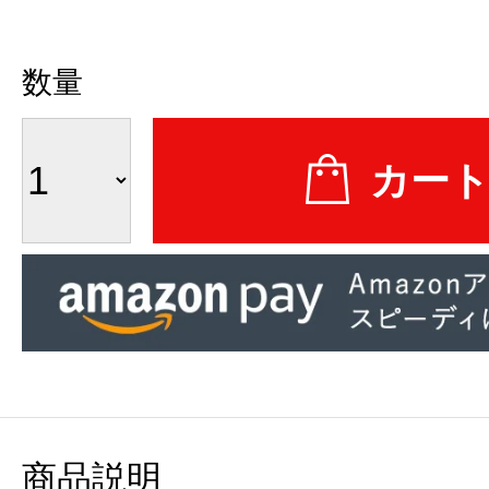
数量
商品説明