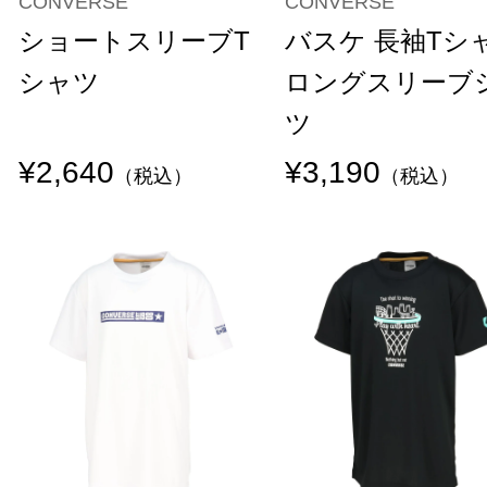
CONVERSE
CONVERSE
ショートスリーブT
バスケ 長袖Tシ
シャツ
ロングスリーブ
ツ
¥2,640
¥3,190
（税込）
（税込）