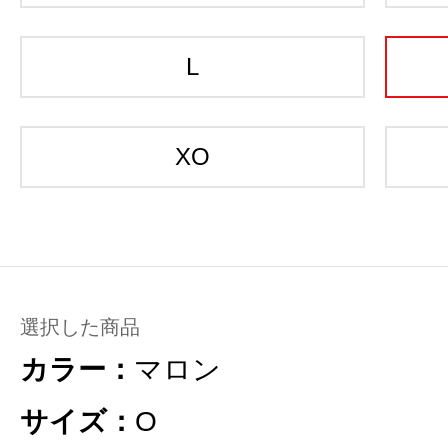
L
XO
選択した商品
カラー：
マロン
サイズ：
O