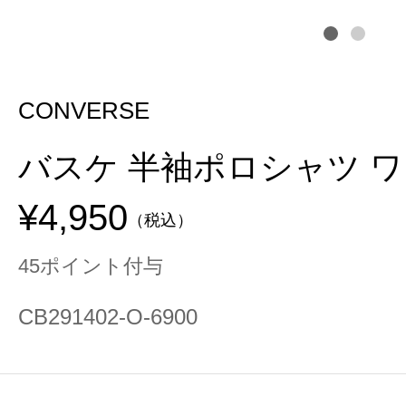
CONVERSE
バスケ 半袖ポロシャツ 
¥4,950
（税込）
45ポイント付与
CB291402-O-6900