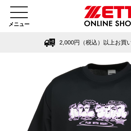
メニュー
2,000円（税込）以上お買