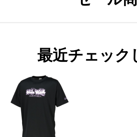
最近チェック