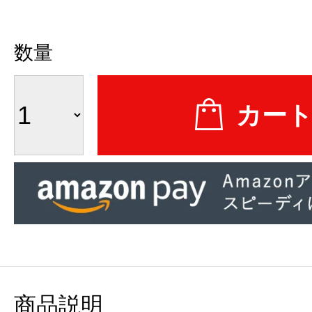
数量
商品説明