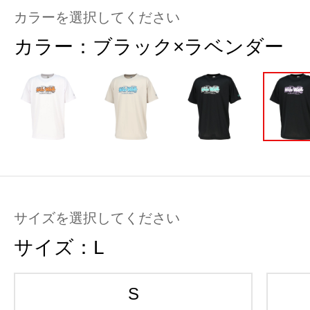
カラーを選択してください
カラー：
ブラック×ラベンダー
サイズを選択してください
サイズ：
L
S