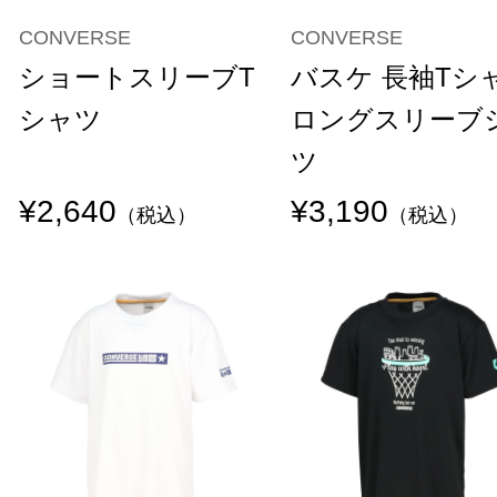
CONVERSE
CONVERSE
ショートスリーブT
バスケ 長袖Tシ
シャツ
ロングスリーブ
ツ
¥2,640
¥3,190
（税込）
（税込）