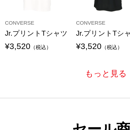
CONVERSE
CONVERSE
Jr.プリントTシャツ
Jr.プリントTシ
¥3,520
¥3,520
（税込）
（税込）
もっと見る
セール