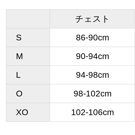
チェスト
S
86-90cm
M
90-94cm
L
94-98cm
O
98-102cm
XO
102-106cm