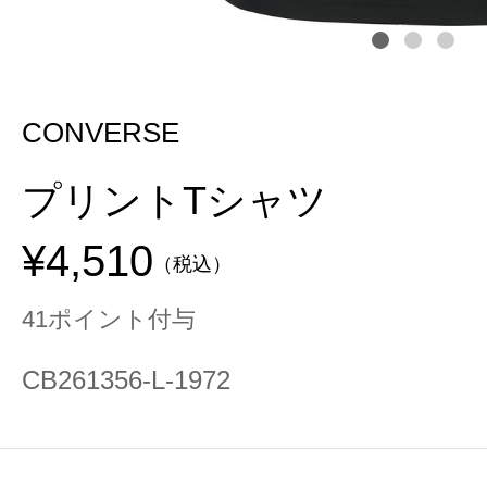
CONVERSE
プリントTシャツ
¥4,510
（税込）
41ポイント付与
CB261356-L-1972