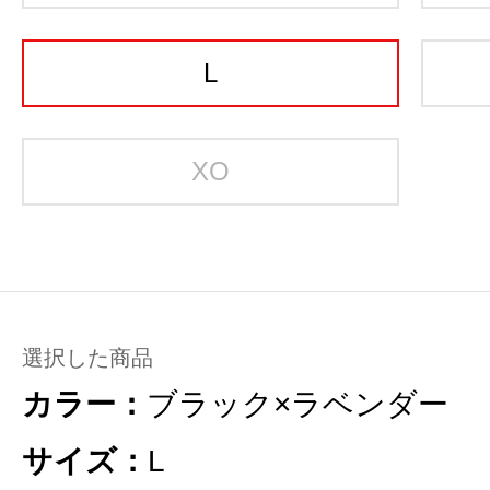
L
XO
選択した商品
カラー：
ブラック×ラベンダー
サイズ：
L