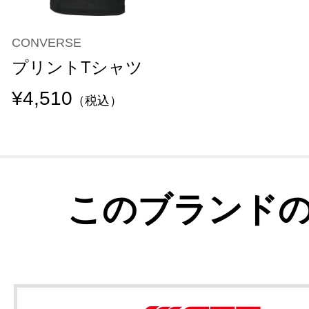
CONVERSE
プリントTシャツ
¥4,510
（税込）
このブランド