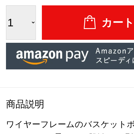
商品説明
ワイヤーフレームのバスケット