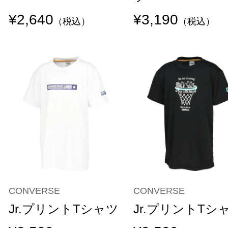
¥2,640
¥3,190
（税込）
（税込）
CONVERSE
CONVERSE
Jr.プリントTシャツ
Jr.プリントTシ