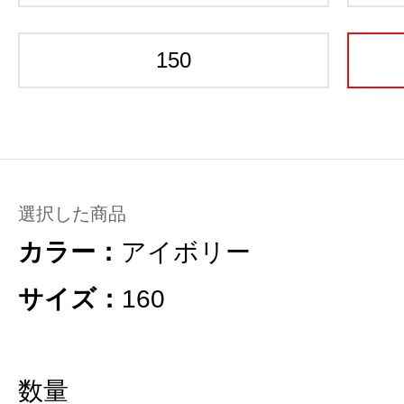
150
選択した商品
カラー：
アイボリー
サイズ：
160
数量