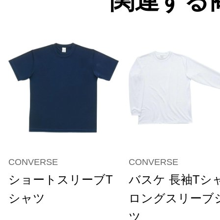
関連する
CONVERSE
CONVERSE
ショートスリーブT
バスケ 長袖Tシ
シャツ
ロングスリーブ
ツ