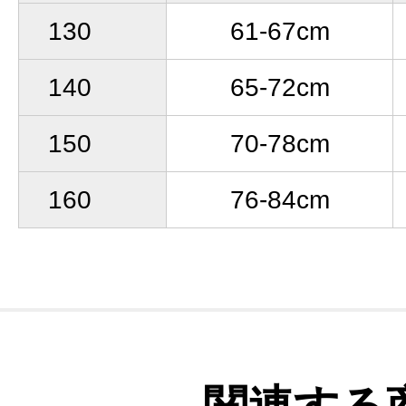
130
61-67cm
140
65-72cm
150
70-78cm
160
76-84cm