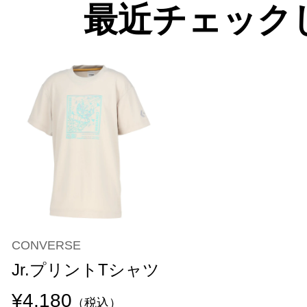
最近チェック
CONVERSE
Jr.プリントTシャツ
¥4,180
（税込）