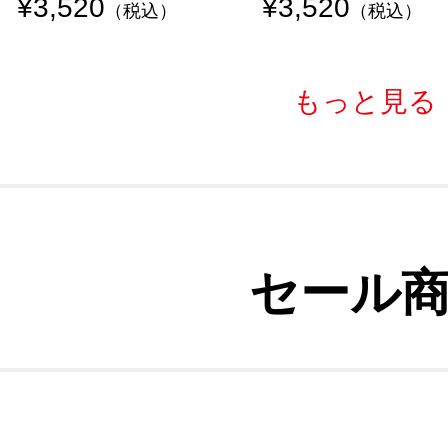
¥3,520
¥3,520
（税込）
（税込）
もっと見る
セール