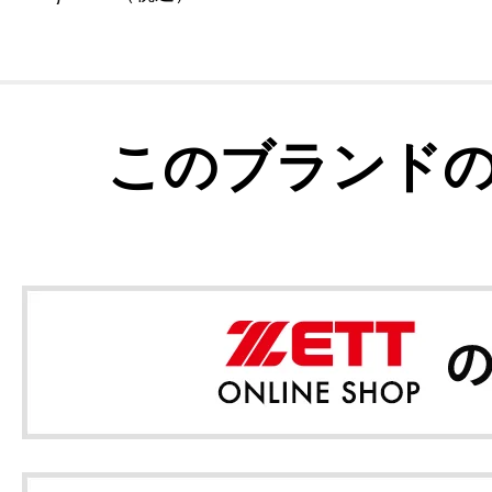
このブランド