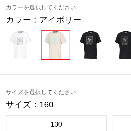
カラーを選択してください
カラー：
アイボリー
サイズを選択してください
サイズ：
160
130