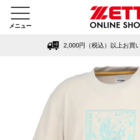
メニュー
2,000円（税込）以上お買