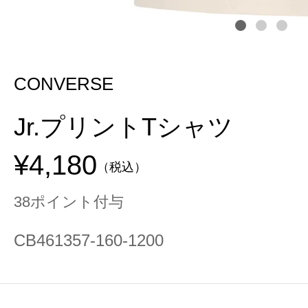
CONVERSE
Jr.プリントTシャツ
¥4,180
（税込）
38ポイント付与
CB461357-160-1200