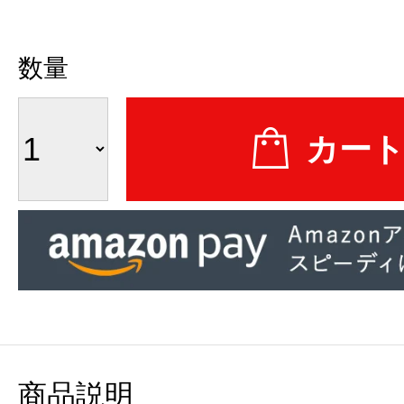
数量
商品説明