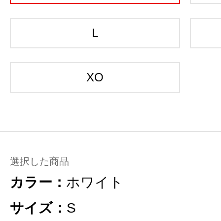
L
XO
選択した商品
カラー：
ホワイト
サイズ：
S