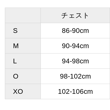
チェスト
S
86-90cm
M
90-94cm
L
94-98cm
O
98-102cm
XO
102-106cm