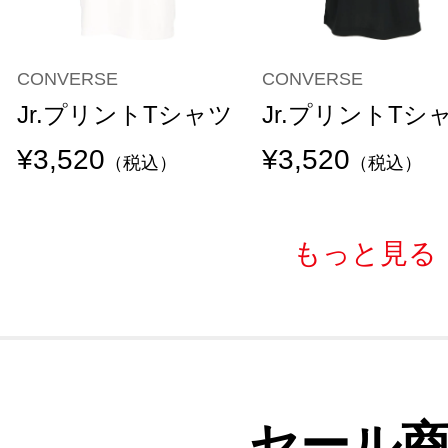
CONVERSE
CONVERSE
Jr.プリントTシャツ
Jr.プリントTシ
¥3,520
¥3,520
（税込）
（税込）
もっと見る
セール