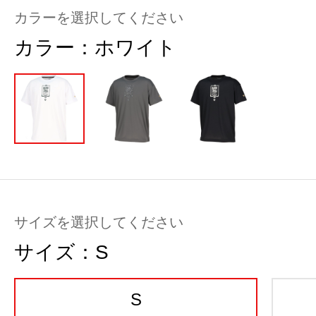
カラーを選択してください
カラー：
ホワイト
サイズを選択してください
サイズ：
S
S