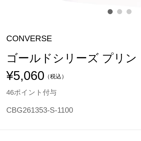
CONVERSE
ゴールドシリーズ プリン
¥5,060
（税込）
46ポイント付与
CBG261353-S-1100