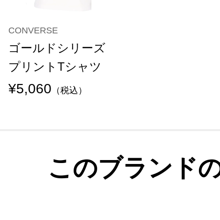
CONVERSE
ゴールドシリーズ
プリントTシャツ
¥5,060
（税込）
このブランド