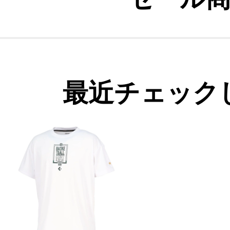
最近チェック