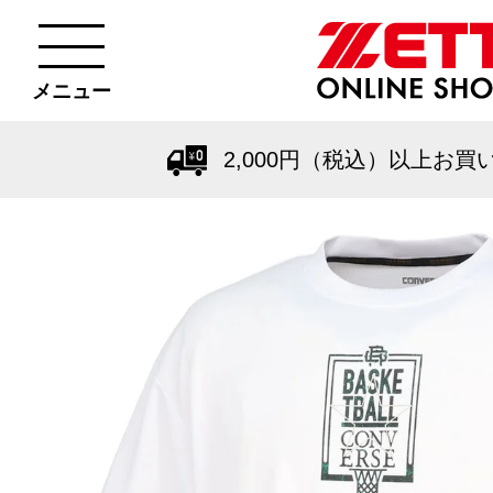
メニュー
2,000円（税込）以上お買