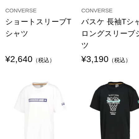
CONVERSE
CONVERSE
ショートスリーブT
バスケ 長袖Tシ
シャツ
ロングスリーブ
ツ
¥2,640
¥3,190
（税込）
（税込）