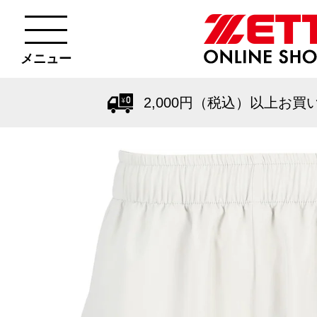
メニュー
2,000円（税込）以上お買