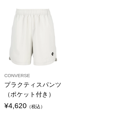
CONVERSE
プラクティスパンツ
（ポケット付き）
¥4,620
（税込）