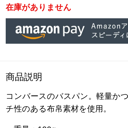
在庫がありません
商品説明
コンバースのバスパン。軽量か
チ性のある布帛素材を使用。