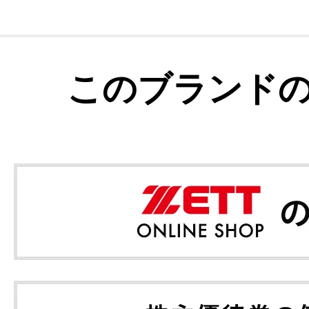
このブランド