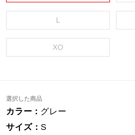
L
XO
選択した商品
カラー：
グレー
サイズ：
S