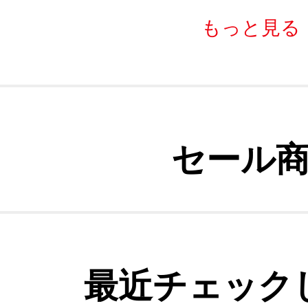
もっと見る
セール
最近チェック