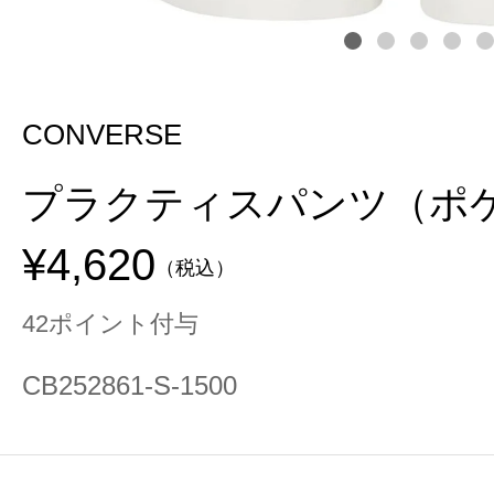
CONVERSE
プラクティスパンツ（ポ
¥4,620
（税込）
42ポイント付与
CB252861-S-1500