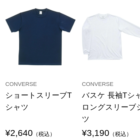
CONVERSE
CONVERSE
ショートスリーブT
バスケ 長袖Tシ
シャツ
ロングスリーブ
ツ
¥2,640
¥3,190
（税込）
（税込）