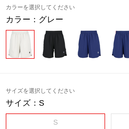
カラーを選択してください
カラー：
グレー
サイズを選択してください
サイズ：
S
S