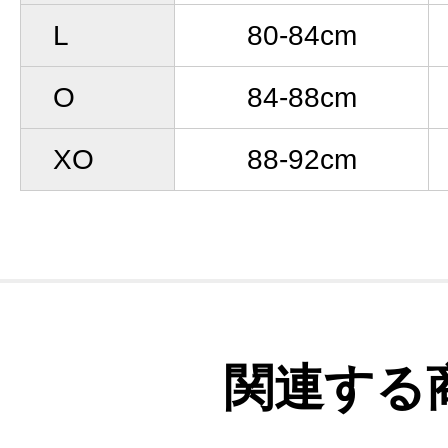
L
80-84cm
O
84-88cm
XO
88-92cm
関連する