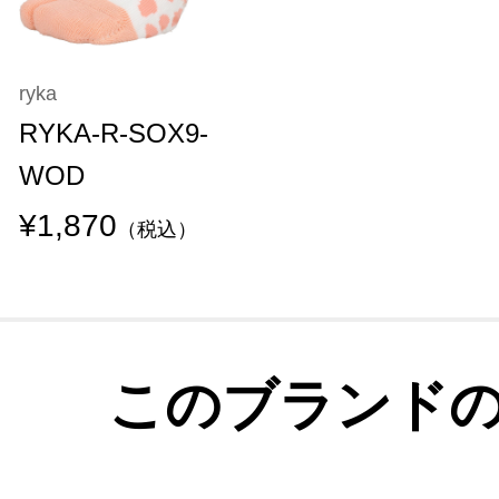
ryka
RYKA-R-SOX9-
WOD
¥1,870
（税込）
このブランド