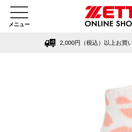
メニュー
2,000円（税込）以上お買