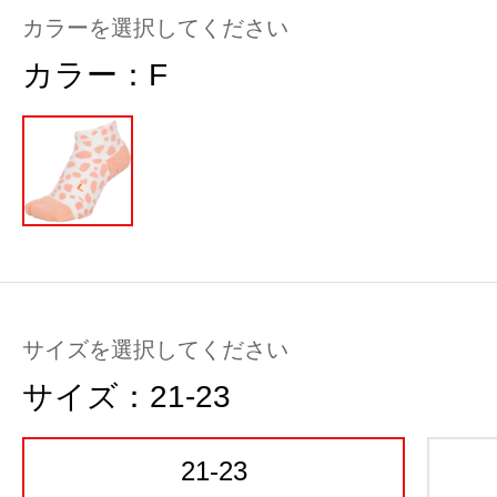
カラーを選択してください
カラー：
F
サイズを選択してください
サイズ：
21-23
21-23