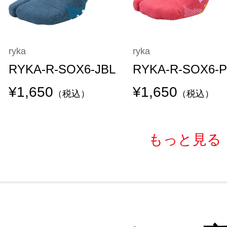
ryka
ryka
RYKA-R-SOX6-JBL
RYKA-R-SOX6-
¥1,650
¥1,650
（税込）
（税込）
もっと見る