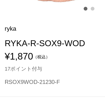
ryka
RYKA-R-SOX9-WOD
¥1,870
（税込）
17ポイント付与
RSOX9WOD-21230-F