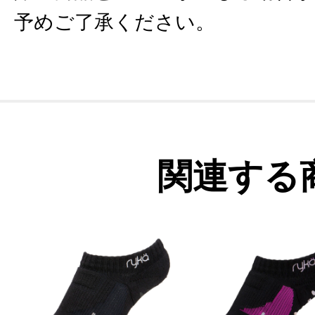
予めご了承ください。
関連する