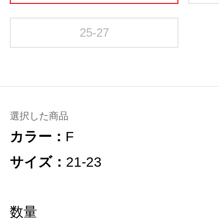
25-27
選択した商品
カラー：
F
サイズ：
21-23
数量