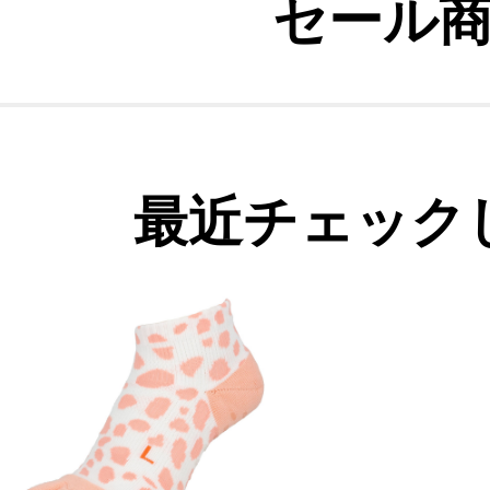
セール
最近チェック