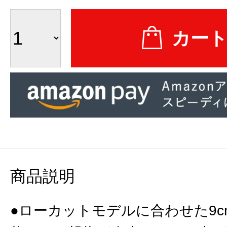
商品説明
●ローカットモデルに合わせた9