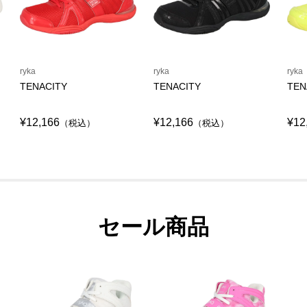
ryka
ryka
ryka
TENACITY
TENACITY
TEN
¥12,166
¥12,166
¥12
（税込）
（税込）
セール商品