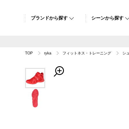
ブランドから探す
シーンから探す
TOP
ryka
フィットネス・トレーニング
シ