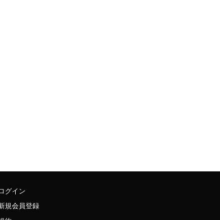
ログイン
新規会員登録