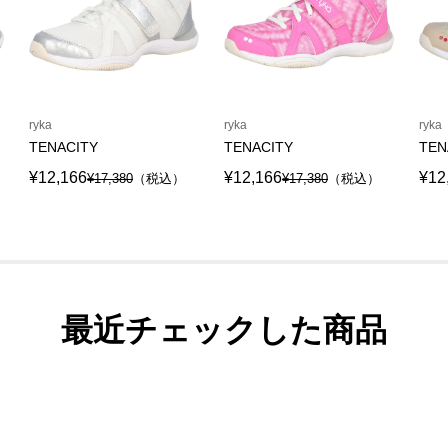
ryka
ryka
ryka
TENACITY
TENACITY
TEN
¥12,166
¥12,166
¥12
¥17,380
（税込）
¥17,380
（税込）
最近チェックした商品