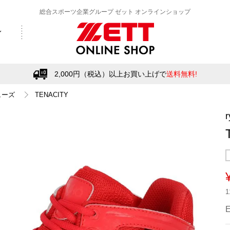
総合スポーツ企業グループ ゼット オンラインショップ
2,000円（税込）以上お買い上げで
送料無料!
ューズ
TENACITY
r
E