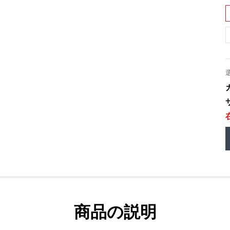
商品の説明