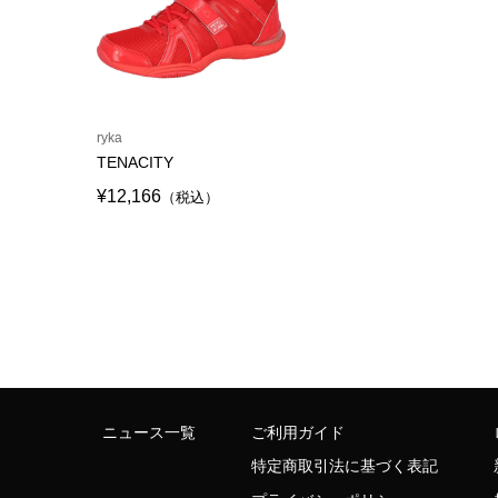
ryka
TENACITY
¥12,166
（税込）
ニュース一覧
ご利用ガイド
特定商取引法に基づく表記