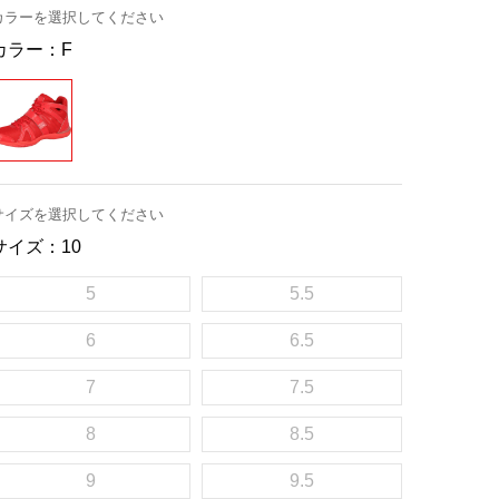
カラーを選択してください
カラー：
F
サイズを選択してください
サイズ：
10
5
5.5
6
6.5
7
7.5
8
8.5
9
9.5