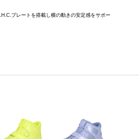
はI.H.C.プレートを搭載し横の動きの安定感をサポー