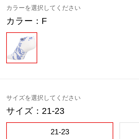
カラーを選択してください
カラー：
F
サイズを選択してください
サイズ：
21-23
21-23