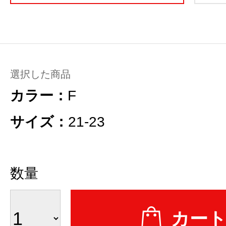
選択した商品
カラー：
F
サイズ：
21-23
数量