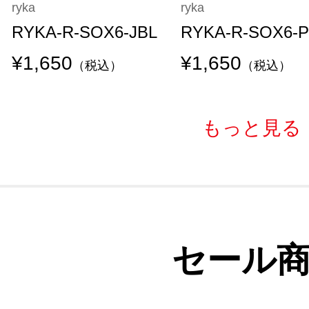
ryka
ryka
RYKA-R-SOX6-JBL
RYKA-R-SOX6-
¥1,650
¥1,650
（税込）
（税込）
もっと見る
セール