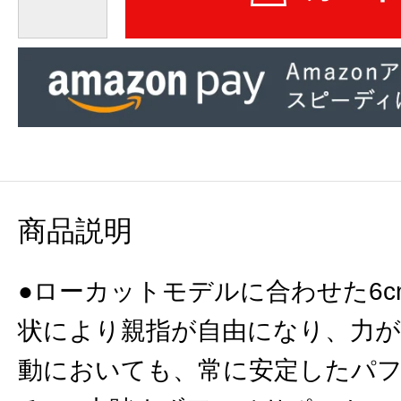
商品説明
●ローカットモデルに合わせた6
状により親指が自由になり、力
動においても、常に安定したパ