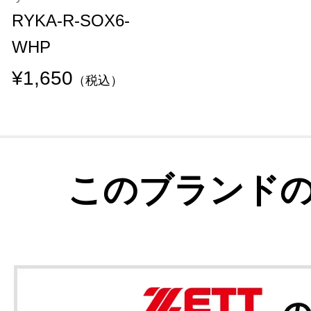
RYKA-R-SOX6-
WHP
¥1,650
（税込）
このブランド