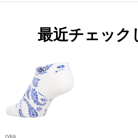
最近チェック
ryka