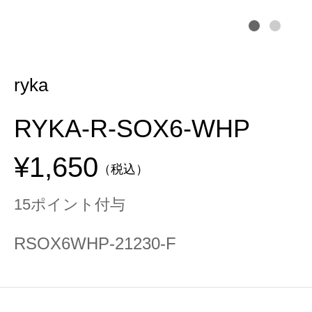
ryka
RYKA-R-SOX6-WHP
¥1,650
（税込）
15ポイント付与
RSOX6WHP-21230-F