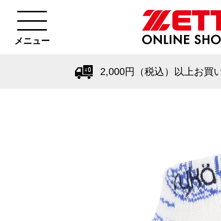
メニュー
2,000円（税込）以上お買