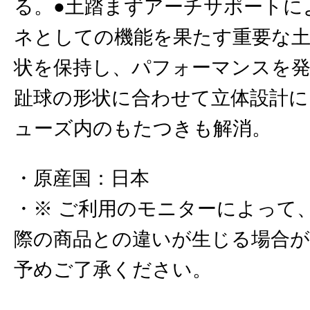
る。●土踏まずアーチサポートに
ネとしての機能を果たす重要な
状を保持し、パフォーマンスを発
趾球の形状に合わせて立体設計
ューズ内のもたつきも解消。
原産国
：
日本
※ ご利用のモニターによって
際の商品との違いが生じる場合
予めご了承ください。