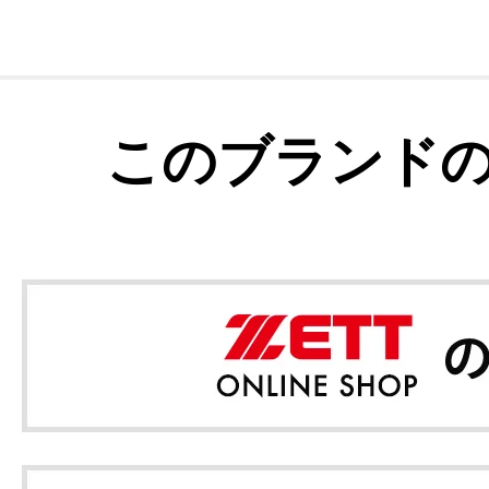
このブランド