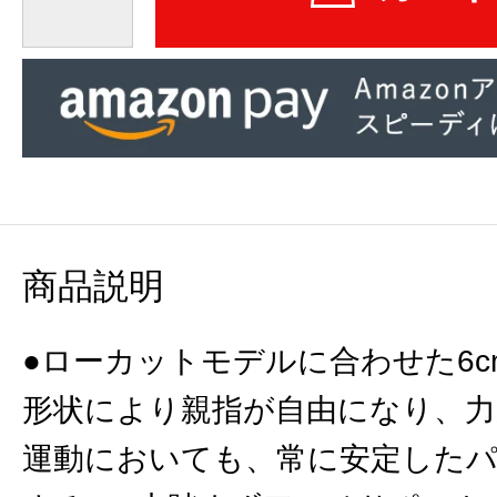
商品説明
●ローカットモデルに合わせた6c
形状により親指が自由になり、
運動においても、常に安定した