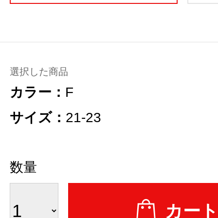
選択した商品
カラー：
F
サイズ：
21-23
数量