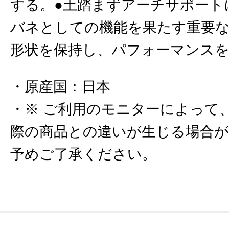
する。●土踏まずアーチサポート
バネとしての機能を果たす重要
形状を保持し、パフォーマンス
原産国
：
日本
※ ご利用のモニターによって
際の商品との違いが生じる場合
予めご了承ください。