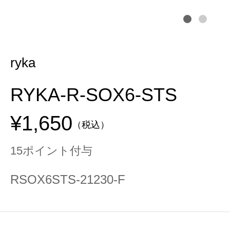
ryka
RYKA-R-SOX6-STS
¥1,650
（税込）
15ポイント付与
RSOX6STS-21230-F