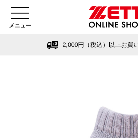
メニュー
2,000円（税込）以上お買