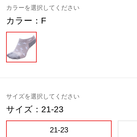
カラーを選択してください
カラー：
F
サイズを選択してください
サイズ：
21-23
21-23