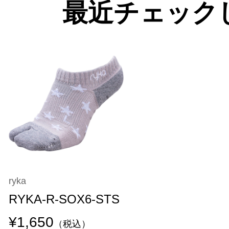
最近チェック
ryka
RYKA-R-SOX6-STS
¥1,650
（税込）