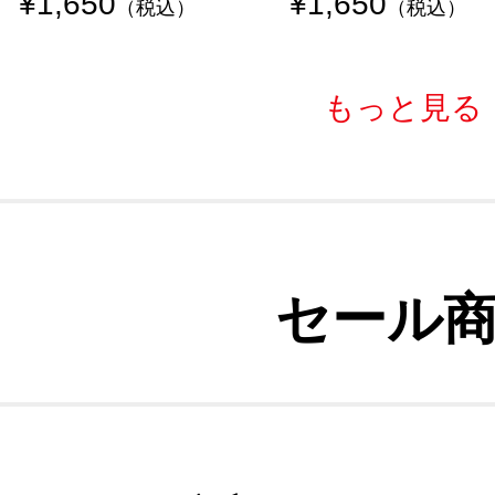
¥1,650
¥1,650
（税込）
（税込）
もっと見る
セール