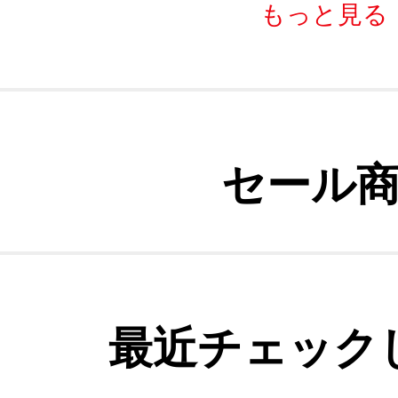
もっと見る
セール
最近チェック