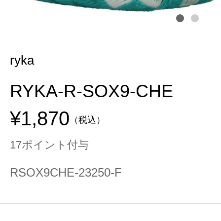
ryka
RYKA-R-SOX9-CHE
¥1,870
（税込）
17ポイント付与
RSOX9CHE-23250-F