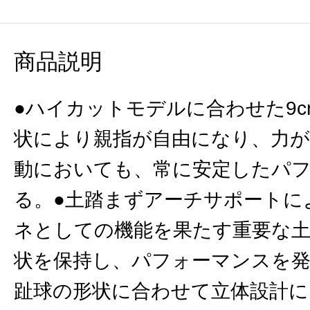
商品説明
●ハイカットモデルに合わせた9
状により親指が自由になり、力
動においても、常に安定したパ
る。●土踏まずアーチサポートに
ネとしての機能を果たす重要な
状を保持し、パフォーマンスを発
趾球の形状に合わせて立体設計