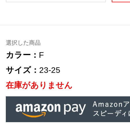
選択した商品
カラー：
F
サイズ：
23-25
在庫がありません