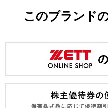
このブランド