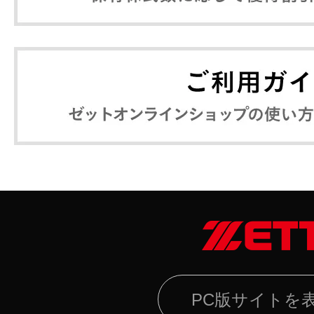
PC版サイトを