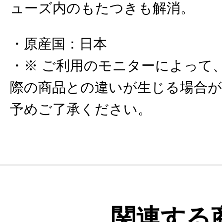
ューズ内のもたつきも解消。
原産国
：
日本
※ ご利用のモニターによって
際の商品との違いが生じる場合
予めご了承ください。
関連する