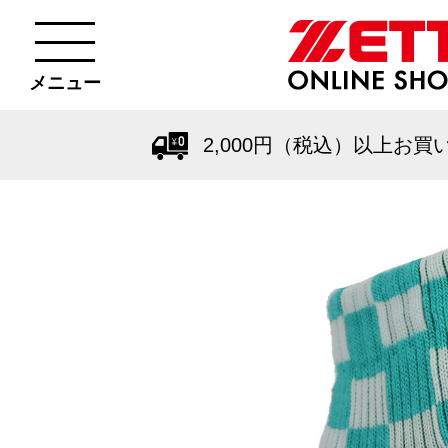
メニュー
2,000円（税込）以上お買