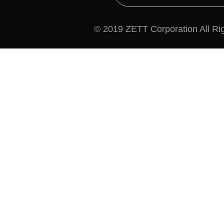
© 2019 ZETT Corporation All Ri