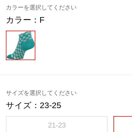
カラーを選択してください
カラー：
F
サイズを選択してください
サイズ：
23-25
21-23