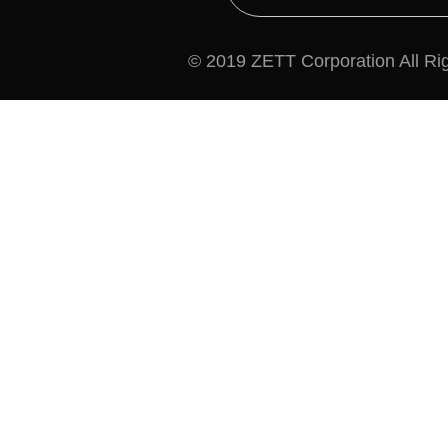
© 2019 ZETT Corporation All Ri