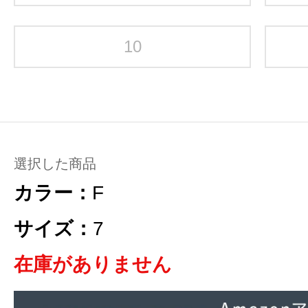
10
選択した商品
カラー：
F
サイズ：
7
在庫がありません