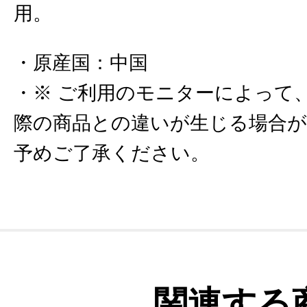
用。
原産国
：
中国
※ ご利用のモニターによって
際の商品との違いが生じる場合
予めご了承ください。
関連する