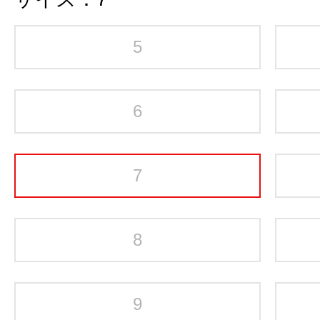
5
6
7
8
9