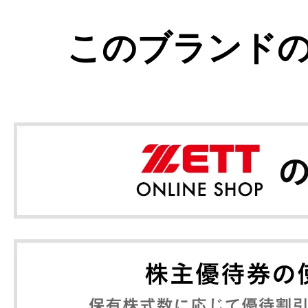
このブランド