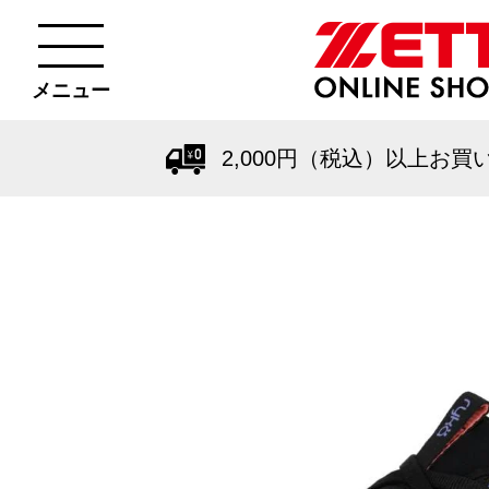
メニュー
2,000円（税込）以上お買