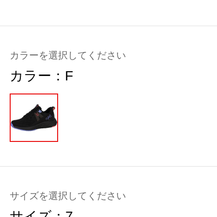
カラーを選択してください
カラー：
F
サイズを選択してください
サイズ：
7