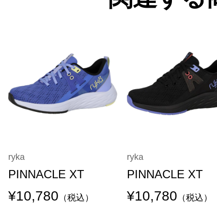
ryka
ryka
PINNACLE XT
PINNACLE XT
¥10,780
¥10,780
（税込）
（税込）