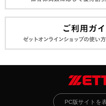
PC版サイトを