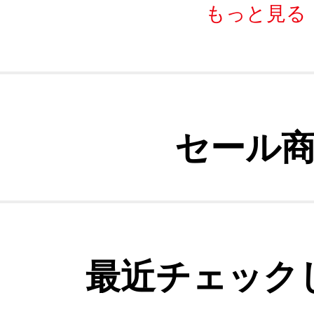
もっと見る
セール
最近チェック