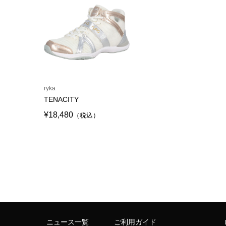
ryka
TENACITY
¥18,480
（税込）
ニュース一覧
ご利用ガイド