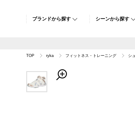
ブランドから探す
シーンから探す
TOP
ryka
フィットネス・トレーニング
シ