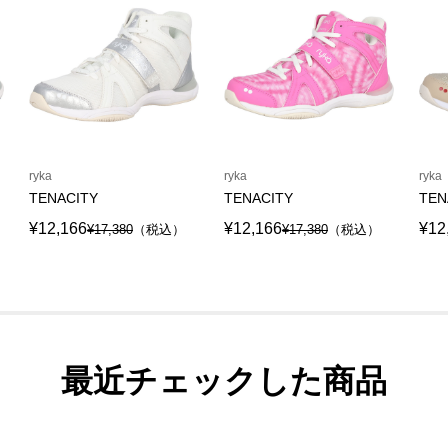
ryka
ryka
ryka
TENACITY
TENACITY
TEN
¥12,166
¥12,166
¥12
¥17,380
（税込）
¥17,380
（税込）
最近チェックした商品