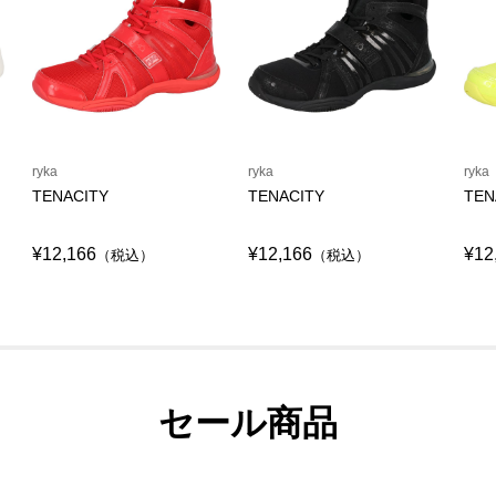
ryka
ryka
ryka
TENACITY
TENACITY
TEN
¥12,166
¥12,166
¥12
（税込）
（税込）
セール商品