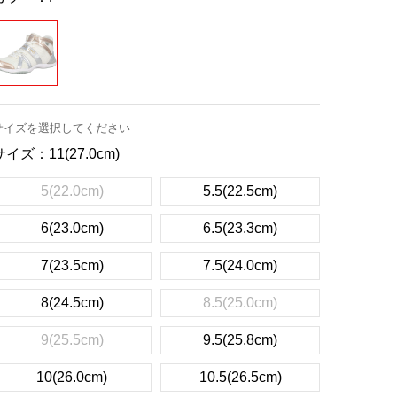
サイズを選択してください
サイズ：
11(27.0cm)
5(22.0cm)
5.5(22.5cm)
6(23.0cm)
6.5(23.3cm)
7(23.5cm)
7.5(24.0cm)
8(24.5cm)
8.5(25.0cm)
9(25.5cm)
9.5(25.8cm)
10(26.0cm)
10.5(26.5cm)