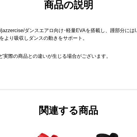
商品の説明
jazzercise/ダンスエアロ向け･軽量EVAを搭載し、踵部分に
衝撃をより吸収しダンスの動きをサポート。
など実際の商品との違いが生じる場合がございます。
関連する商品