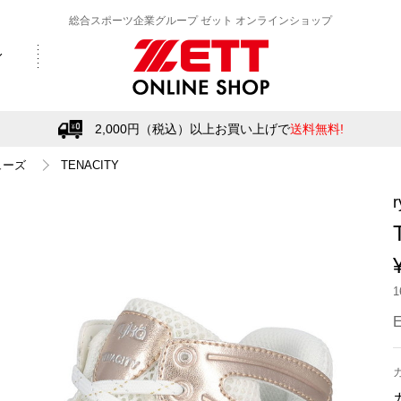
総合スポーツ企業グループ ゼット オンラインショップ
2,000円（税込）以上お買い上げで
送料無料!
ューズ
TENACITY
r
E