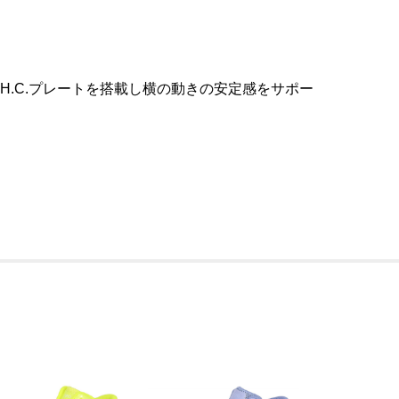
はI.H.C.プレートを搭載し横の動きの安定感をサポー