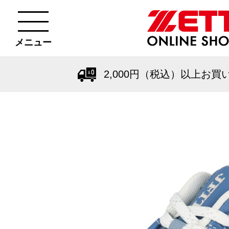
メニュー
2,000円（税込）以上お買