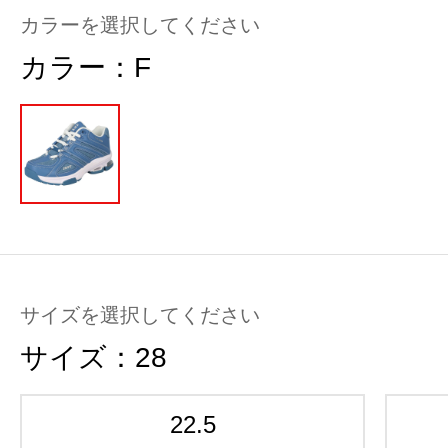
カラーを選択してください
カラー：
F
サイズを選択してください
サイズ：
28
22.5