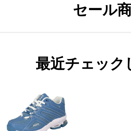
セール
最近チェック