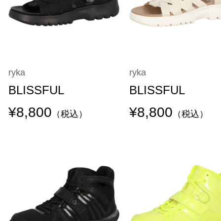
ryka
ryka
BLISSFUL
BLISSFUL
¥8,800
¥8,800
（税込）
（税込）