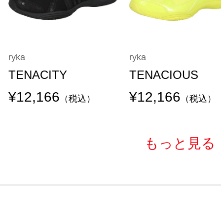
ryka
ryka
TENACITY
TENACIOUS
¥12,166
¥12,166
（税込）
（税込）
もっと見る