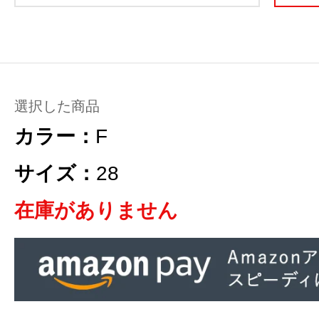
選択した商品
カラー：
F
サイズ：
28
在庫がありません