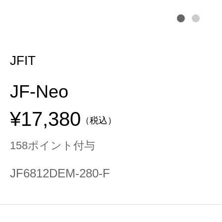
JFIT
JF-Neo
¥17,380
（税込）
158ポイント付与
JF6812DEM-280-F