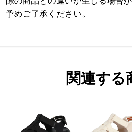
際の商品との違いが生じる場合
予めご了承ください。
関連する