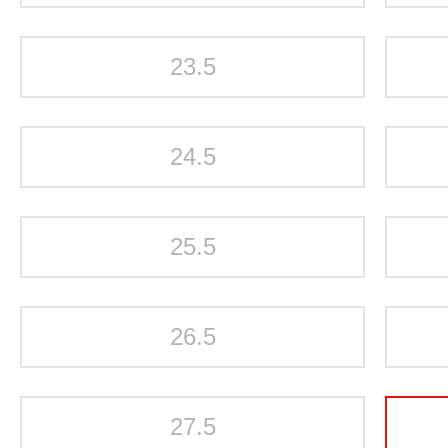
23.5
24.5
25.5
26.5
27.5