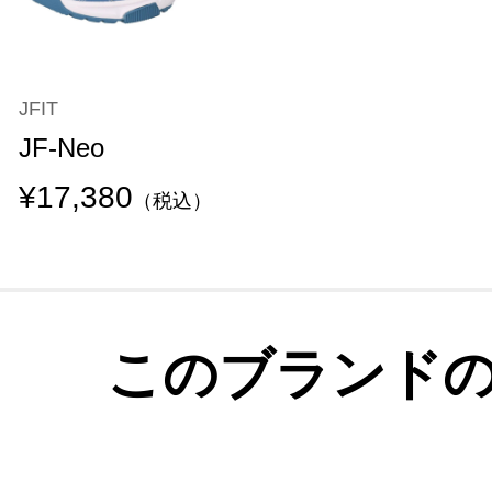
JFIT
JF-Neo
¥17,380
（税込）
このブランド