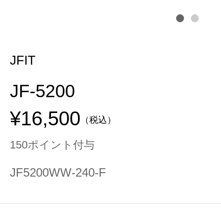
JFIT
JF-5200
¥16,500
（税込）
150ポイント付与
JF5200WW-240-F