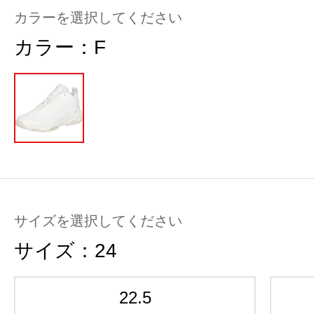
カラーを選択してください
カラー：
F
サイズを選択してください
サイズ：
24
22.5