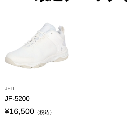
JFIT
JF-5200
¥16,500
（税込）