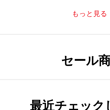
もっと見る
セール
最近チェック