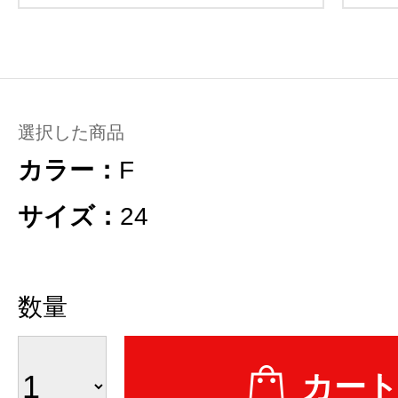
選択した商品
カラー：
F
サイズ：
24
数量