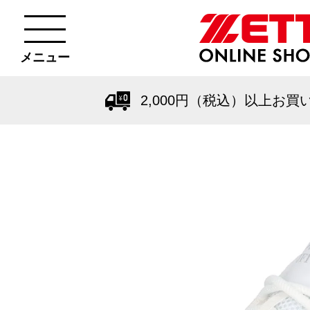
メニュー
2,000円（税込）以上お買