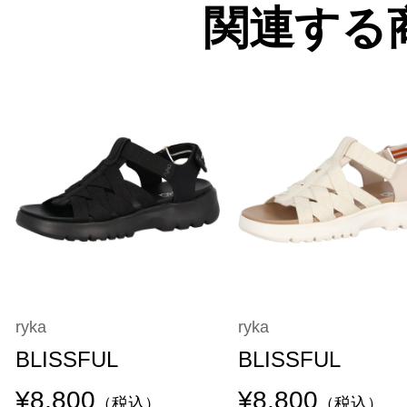
関連する
ryka
ryka
BLISSFUL
BLISSFUL
¥8,800
¥8,800
（税込）
（税込）