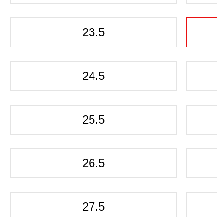
23.5
24.5
25.5
26.5
27.5