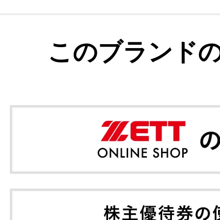
このブランド