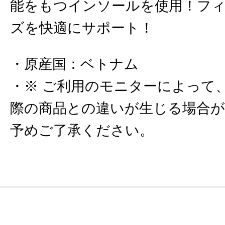
能をもつインソールを使用！フ
ズを快適にサポート！
原産国
：
ベトナム
※ ご利用のモニターによって
際の商品との違いが生じる場合
予めご了承ください。