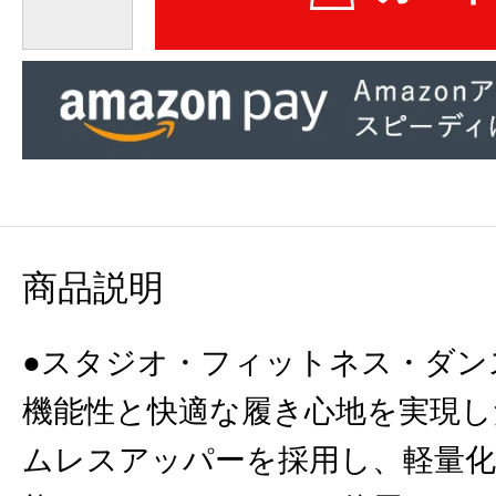
商品説明
●スタジオ・フィットネス・ダン
機能性と快適な履き心地を実現し
ムレスアッパーを採用し、軽量化