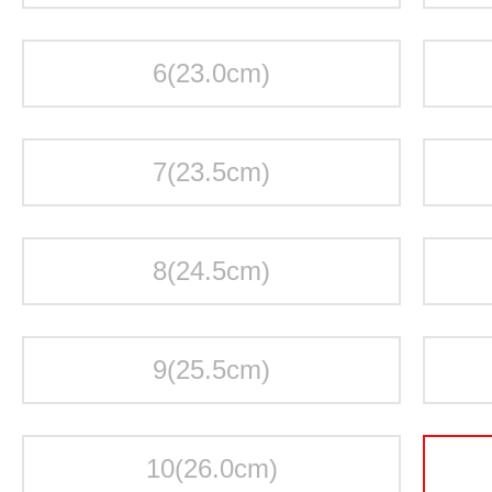
6(23.0cm)
7(23.5cm)
8(24.5cm)
9(25.5cm)
10(26.0cm)