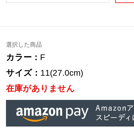
選択した商品
カラー：
F
サイズ：
11(27.0cm)
在庫がありません