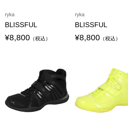
ryka
ryka
BLISSFUL
BLISSFUL
¥8,800
¥8,800
（税込）
（税込）