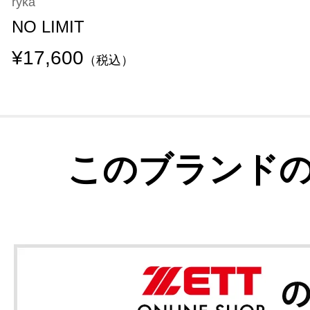
ryka
NO LIMIT
¥17,600
（税込）
このブランド