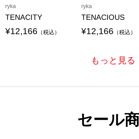
ryka
ryka
TENACITY
TENACIOUS
¥12,166
¥12,166
（税込）
（税込）
もっと見る
セール