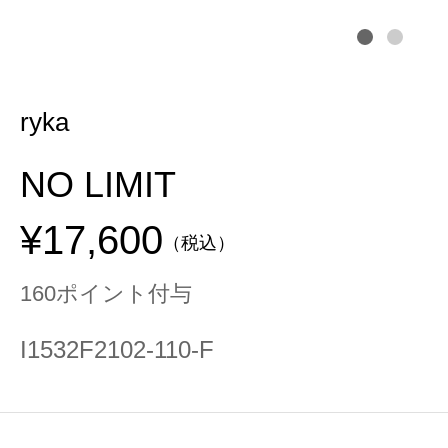
ryka
NO LIMIT
¥17,600
（税込）
160ポイント付与
I1532F2102-110-F