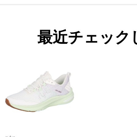
最近チェック