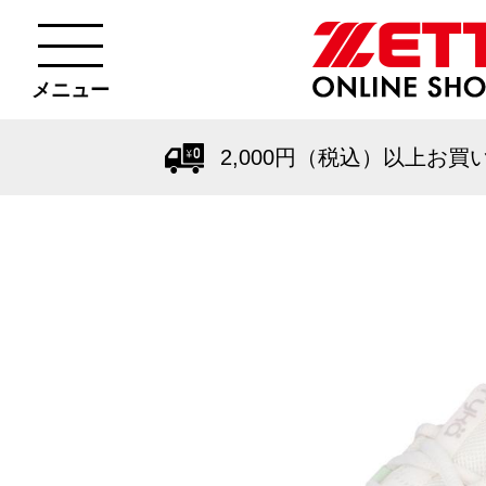
メニュー
2,000円（税込）以上お買