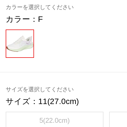
カラーを選択してください
カラー：
F
サイズを選択してください
サイズ：
11(27.0cm)
5(22.0cm)