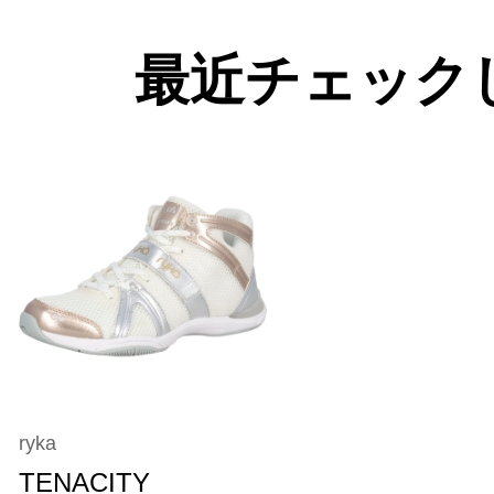
最近チェック
ryka
TENACITY