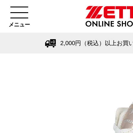
メニュー
2,000円（税込）以上お買