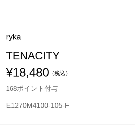
ryka
TENACITY
¥18,480
（税込）
168ポイント付与
E1270M4100-105-F