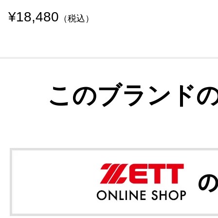
¥18,480
（税込）
このブランド