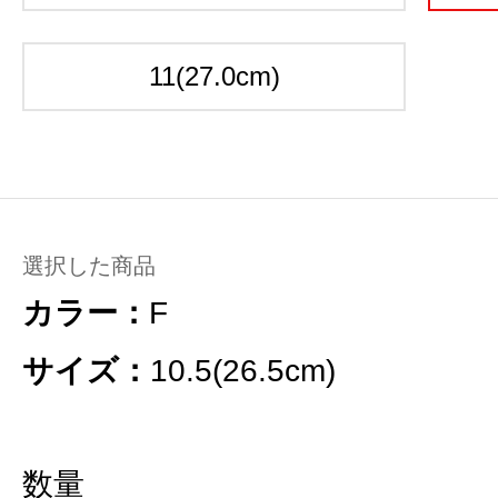
11(27.0cm)
選択した商品
カラー：
F
サイズ：
10.5(26.5cm)
数量