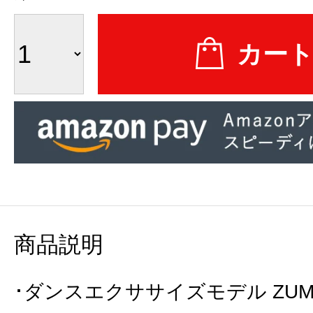
商品説明
･ダンスエクササイズモデル ZUM