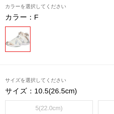
カラーを選択してください
カラー：
F
サイズを選択してください
サイズ：
10.5(26.5cm)
5(22.0cm)