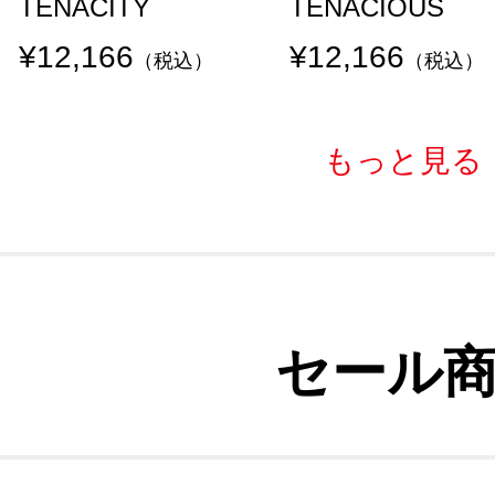
TENACITY
TENACIOUS
¥12,166
¥12,166
（税込）
（税込）
もっと見る
セール