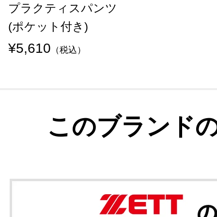
プラクティスパンツ
(ポケット付き)
¥5,610
（税込）
このブランド