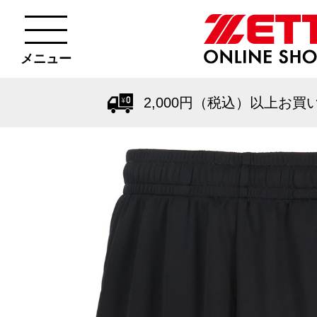
メニュー
2,000円（税込）以上お買