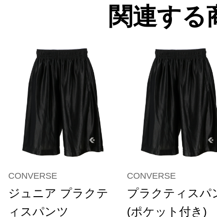
関連する
CONVERSE
CONVERSE
ジュニア プラクテ
プラクティスパ
ィスパンツ
(ポケット付き)