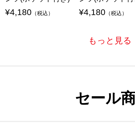
¥4,180
¥4,180
（税込）
（税込）
もっと見る
セール