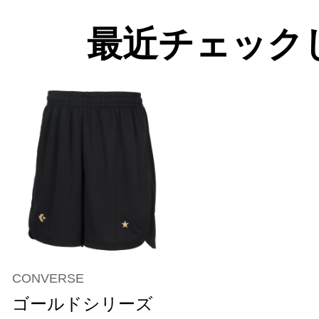
最近チェック
CONVERSE
ゴールドシリーズ