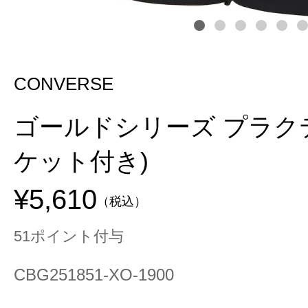
CONVERSE
ゴールドシリーズ プラク
ケット付き)
¥5,610
（税込）
51ポイント付与
CBG251851-XO-1900