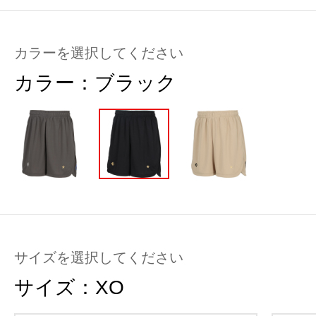
カラーを選択してください
カラー：
ブラック
サイズを選択してください
サイズ：
XO