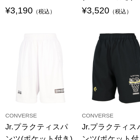
¥3,190
¥3,520
（税込）
（税込）
CONVERSE
CONVERSE
Jr.プラクティスパ
Jr.プラクティス
ンツ(ポケット付き)
ンツ(ポケット付