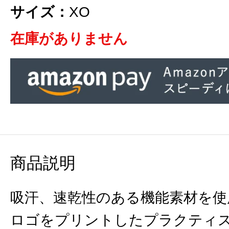
サイズ：
XO
在庫がありません
商品説明
吸汗、速乾性のある機能素材を使
ロゴをプリントしたプラクティ