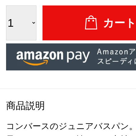
商品説明
コンバースのジュニアバスパン