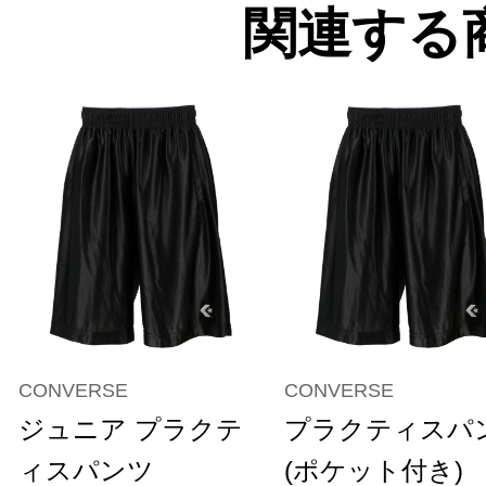
関連する
CONVERSE
CONVERSE
ジュニア プラクテ
プラクティスパ
ィスパンツ
(ポケット付き)