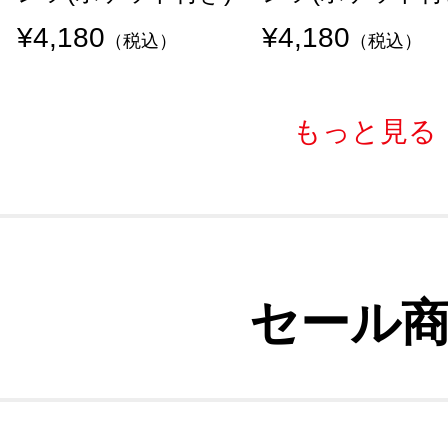
¥4,180
¥4,180
（税込）
（税込）
もっと見る
セール