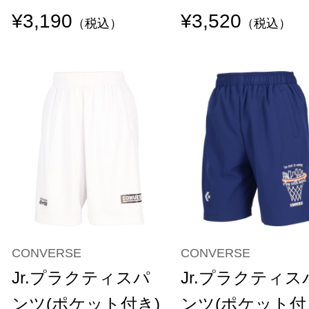
¥3,190
¥3,520
（税込）
（税込）
CONVERSE
CONVERSE
Jr.プラクティスパ
Jr.プラクティス
ンツ(ポケット付き)
ンツ(ポケット付