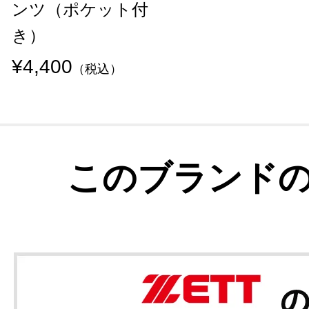
ンツ（ポケット付
き）
¥4,400
（税込）
このブランド