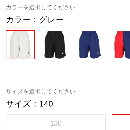
カラーを選択してください
カラー：
グレー
サイズを選択してください
サイズ：
140
130