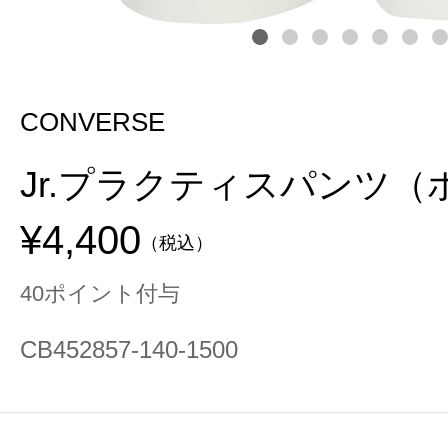
CONVERSE
Jr.プラクティスパンツ
¥4,400
（税込）
40ポイント付与
CB452857-140-1500