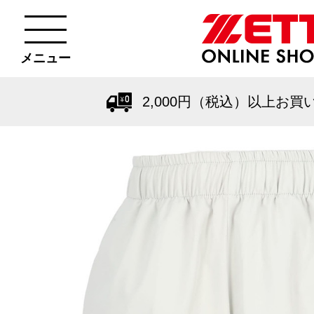
メニュー
2,000円（税込）以上お買