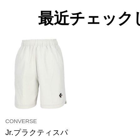
最近チェック
CONVERSE
Jr.プラクティスパ