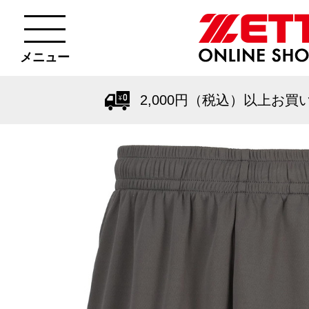
メニュー
2,000円（税込）以上お買