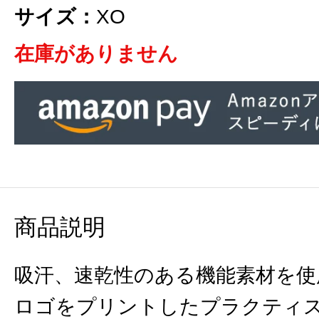
サイズ：
XO
在庫がありません
商品説明
吸汗、速乾性のある機能素材を使
ロゴをプリントしたプラクティ