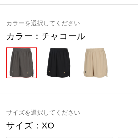
カラーを選択してください
カラー：
チャコール
サイズを選択してください
サイズ：
XO