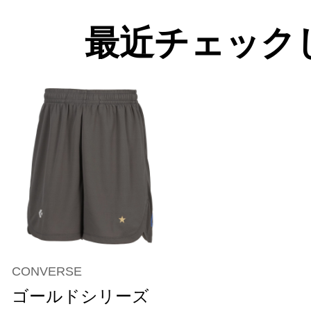
最近チェック
CONVERSE
ゴールドシリーズ