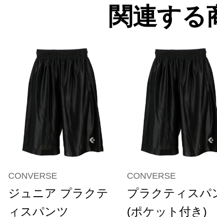
関連する
CONVERSE
CONVERSE
ジュニア プラクテ
プラクティスパ
ィスパンツ
(ポケット付き)