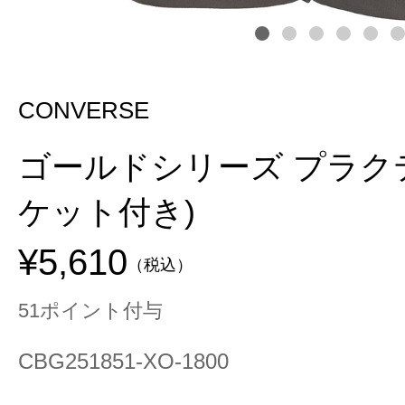
CONVERSE
ゴールドシリーズ プラク
ケット付き)
¥5,610
（税込）
51ポイント付与
CBG251851-XO-1800