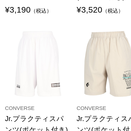
¥3,190
¥3,520
（税込）
（税込）
CONVERSE
CONVERSE
Jr.プラクティスパ
Jr.プラクティス
ンツ(ポケット付き)
ンツ(ポケット付