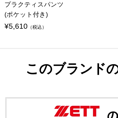
プラクティスパンツ
(ポケット付き)
¥5,610
（税込）
このブランド