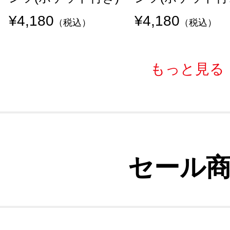
¥4,180
¥4,180
（税込）
（税込）
もっと見る
セール