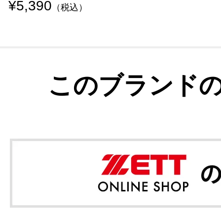
¥5,390
（税込）
このブランド