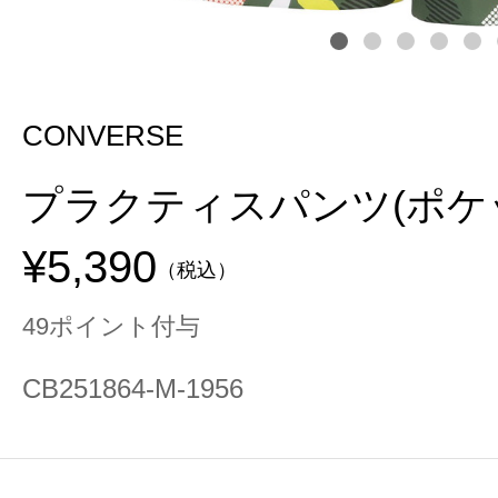
CONVERSE
プラクティスパンツ(ポケ
¥5,390
（税込）
49ポイント付与
CB251864-M-1956