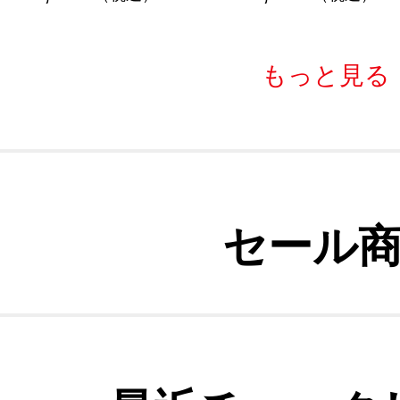
もっと見る
セール