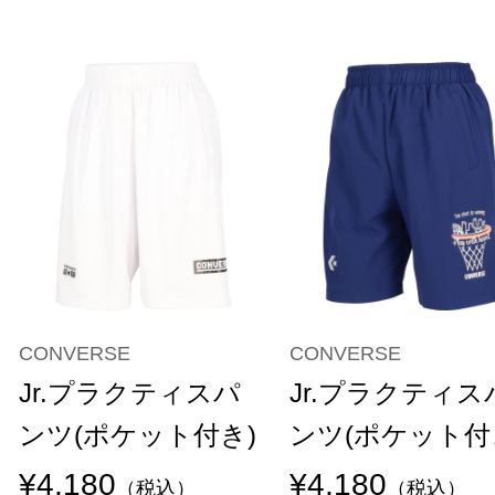
CONVERSE
CONVERSE
Jr.プラクティスパ
Jr.プラクティス
ンツ(ポケット付き)
ンツ(ポケット付
¥4,180
¥4,180
（税込）
（税込）