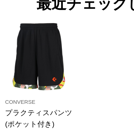
最近チェック
CONVERSE
プラクティスパンツ
(ポケット付き)