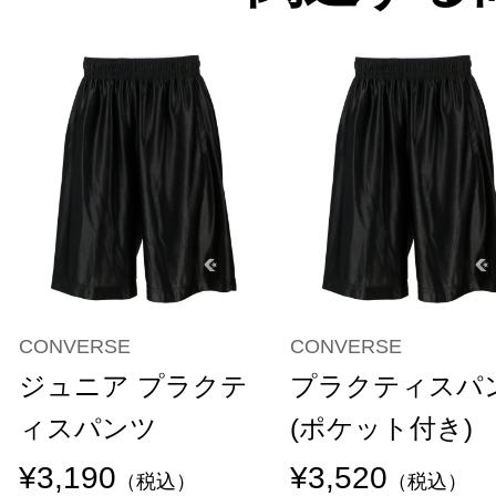
CONVERSE
CONVERSE
ジュニア プラクテ
プラクティスパ
ィスパンツ
(ポケット付き)
¥3,190
¥3,520
（税込）
（税込）