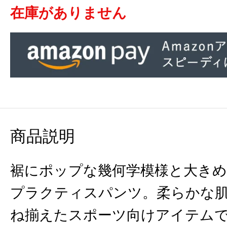
在庫がありません
商品説明
裾にポップな幾何学模様と大き
プラクティスパンツ。柔らかな
ね揃えたスポーツ向けアイテム