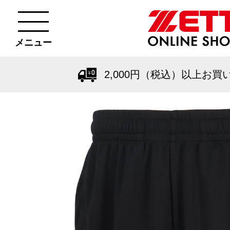
メニュー
2,000円（税込）以上お買