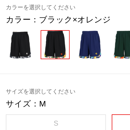
カラーを選択してください
カラー：
ブラック×オレンジ
サイズを選択してください
サイズ：
M
S