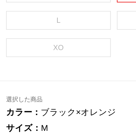
L
XO
選択した商品
カラー：
ブラック×オレンジ
サイズ：
M