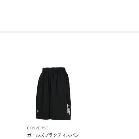
CONVERSE
ガールズプラクティスパン