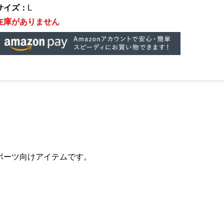
サイズ：
L
在庫がありません
ポーツ向けアイテムです。