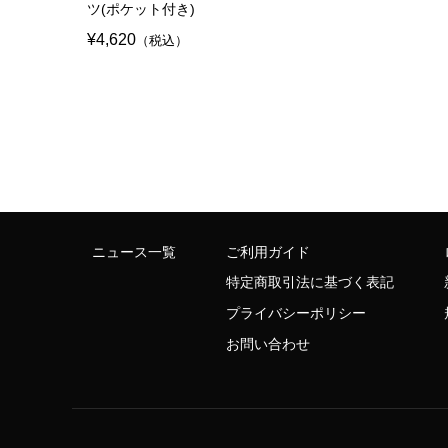
ツ(ポケット付き)
¥4,620
（税込）
ニュース一覧
ご利用ガイド
特定商取引法に基づく表記
プライバシーポリシー
お問い合わせ