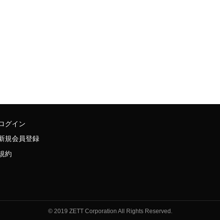
ログイン
新規会員登録
規約
© 2019 ZETT Corporation All Rights Reserved.