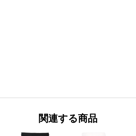
関連する商品