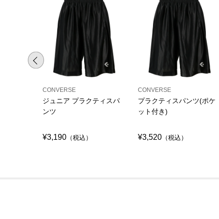
CONVERSE
CONVERSE
ジュニア プラクティスパ
プラクティスパンツ(ポケ
ンツ
ット付き)
¥3,190
¥3,520
（税込）
（税込）