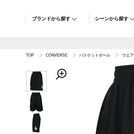
ブランドから探す
シーンから探す
TOP
CONVERSE
バスケットボール
ウエア