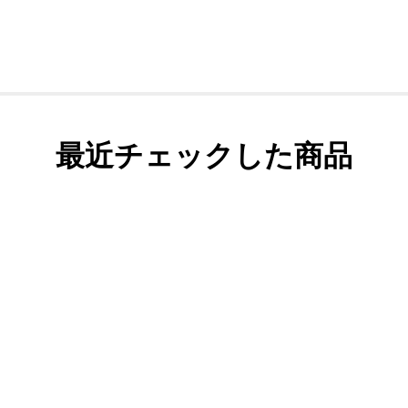
最近チェックした商品