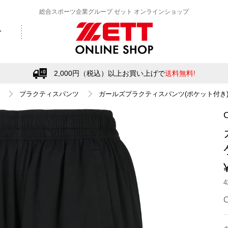
総合スポーツ企業グループ ゼット オンラインショップ
2,000円（税込）以上お買い上げで
送料無料!
プラクティスパンツ
ガールズプラクティスパンツ(ポケット付き
C