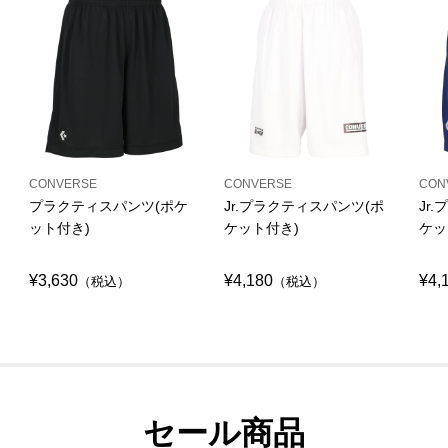
CONVERSE
CONVERSE
CON
プラクティスパンツ(ポケ
Jr.プラクティスパンツ(ポ
Jr
ット付き)
ケット付き)
ケッ
¥3,630
¥4,180
¥4,
（税込）
（税込）
セール商品