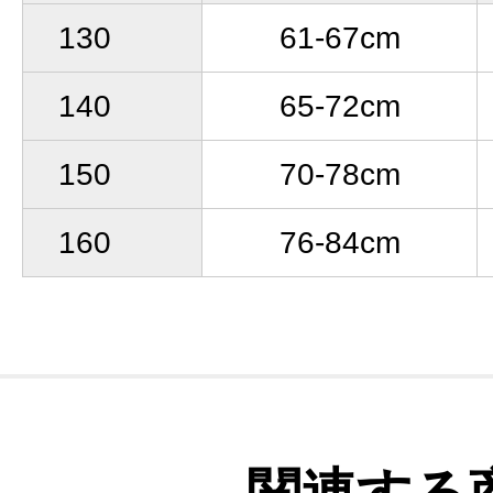
130
61-67cm
140
65-72cm
150
70-78cm
160
76-84cm