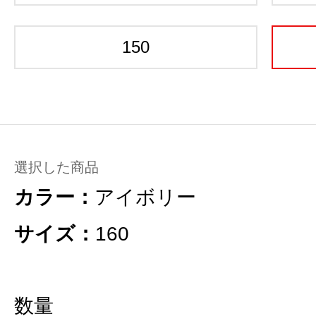
150
選択した商品
カラー：
アイボリー
サイズ：
160
数量