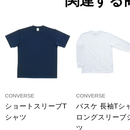
関連する
CONVERSE
CONVERSE
ショートスリーブT
バスケ 長袖Tシ
シャツ
ロングスリーブ
ツ