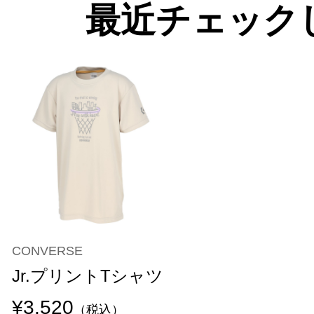
最近チェック
CONVERSE
Jr.プリントTシャツ
¥3,520
（税込）