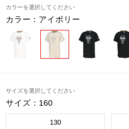
カラーを選択してください
カラー：
アイボリー
サイズを選択してください
サイズ：
160
130