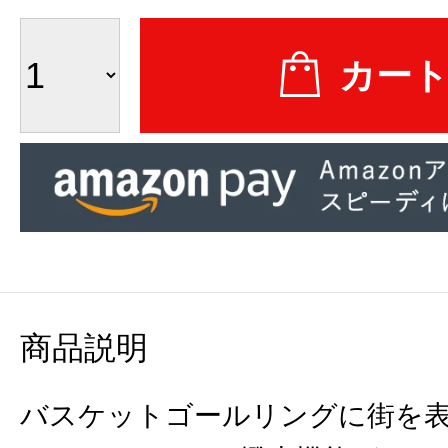
商品説明
バスケットゴールリングに街を