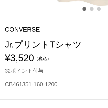
CONVERSE
Jr.プリントTシャツ
¥3,520
（税込）
32ポイント付与
CB461351-160-1200