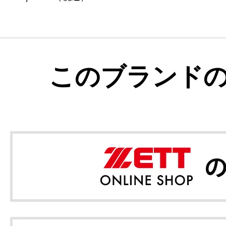
このブランド