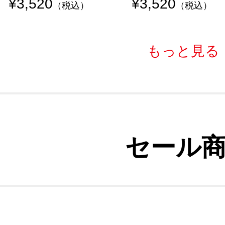
¥3,520
¥3,520
（税込）
（税込）
もっと見る
セール