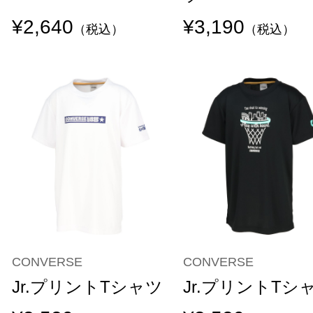
¥2,640
¥3,190
（税込）
（税込）
CONVERSE
CONVERSE
Jr.プリントTシャツ
Jr.プリントTシ