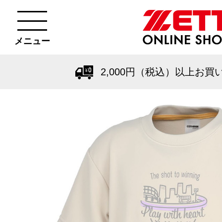
メニュー
2,000円（税込）以上お買