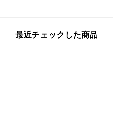
最近チェックした商品