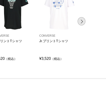
VERSE
CONVERSE
CONVERSE
.プリントTシャツ
Jr.プリントTシャツ
Jr.プリント
シャツ
520
¥3,520
¥3,520
（税込）
（税込）
（税