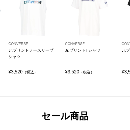
CONVERSE
CONVERSE
CON
Jr.プリントノースリーブ
Jr.プリントTシャツ
Jr
シャツ
¥3,520
¥3,520
¥3,
（税込）
（税込）
セール商品