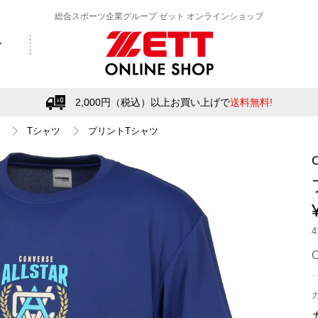
総合スポーツ企業グループ ゼット オンラインショップ
2,000円（税込）以上お買い上げで
送料無料!
Tシャツ
プリントTシャツ