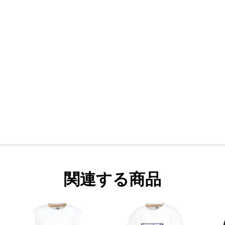
関連する商品