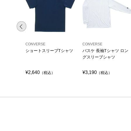
CONVERSE
CONVERSE
ショートスリーブTシャツ
バスケ 長袖Tシャツ ロン
グスリーブシャツ
¥2,640
¥3,190
（税込）
（税込）