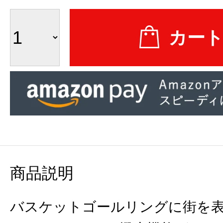
商品説明
バスケットゴールリングに街を