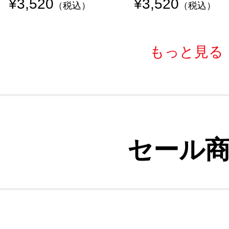
¥3,520
¥3,520
（税込）
（税込）
もっと見る
セール