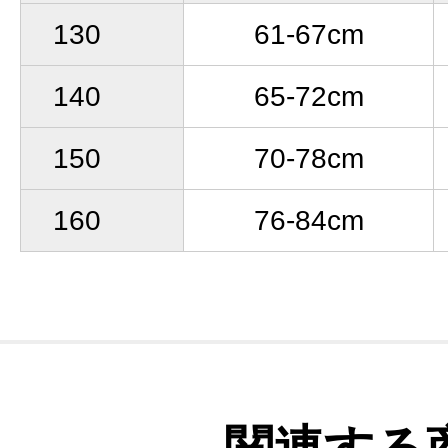
130
61-67cm
140
65-72cm
150
70-78cm
160
76-84cm