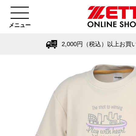
メニュー
2,000円（税込）以上お買