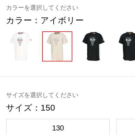
カラーを選択してください
カラー：
アイボリー
サイズを選択してください
サイズ：
150
130