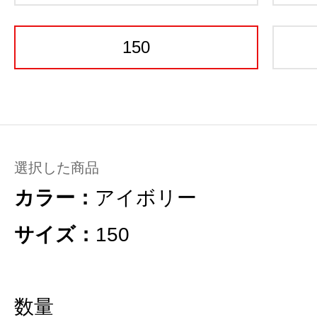
150
選択した商品
カラー：
アイボリー
サイズ：
150
数量