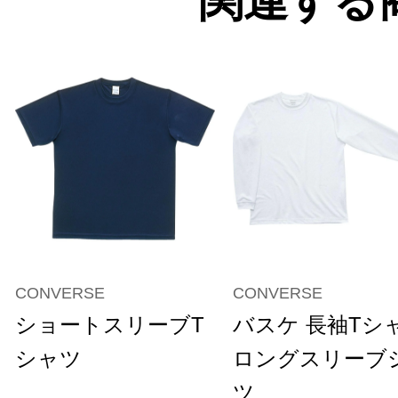
関連する
CONVERSE
CONVERSE
ショートスリーブT
バスケ 長袖Tシ
シャツ
ロングスリーブ
ツ