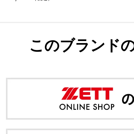
このブランド