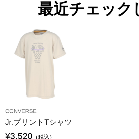
最近チェック
CONVERSE
Jr.プリントTシャツ
¥3,520
（税込）