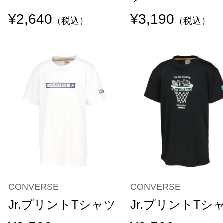
¥2,640
¥3,190
（税込）
（税込）
CONVERSE
CONVERSE
Jr.プリントTシャツ
Jr.プリントTシ