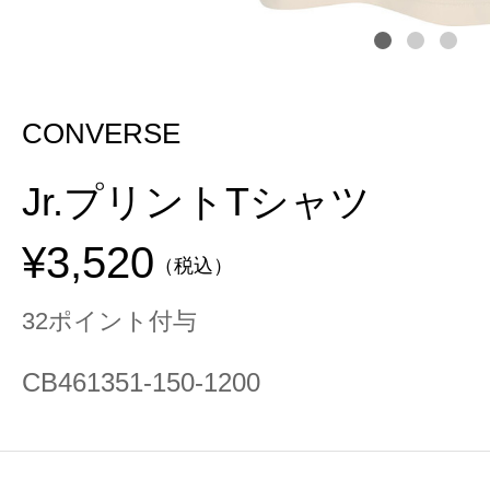
CONVERSE
Jr.プリントTシャツ
¥3,520
（税込）
32ポイント付与
CB461351-150-1200