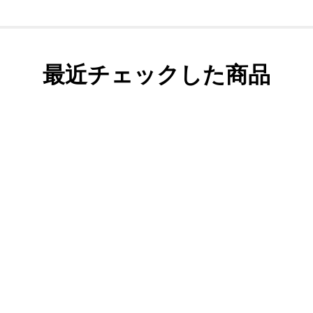
最近チェックした商品