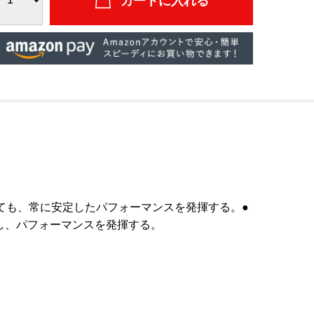
ても、常に安定したパフォーマンスを発揮する。●
し、パフォーマンスを発揮する。