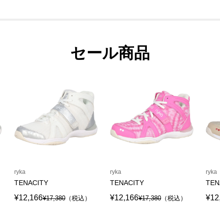
セール商品
ryka
ryka
ryka
TENACITY
TENACITY
TEN
¥12,166
¥12,166
¥12
¥17,380
（税込）
¥17,380
（税込）