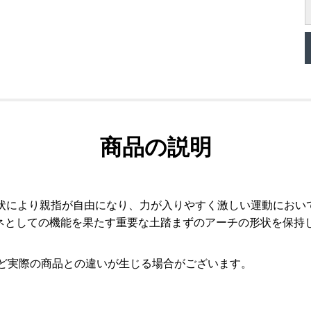
商品の説明
形状により親指が自由になり、力が入りやすく激しい運動におい
ネとしての機能を果たす重要な土踏まずのアーチの形状を保持
など実際の商品との違いが生じる場合がございます。