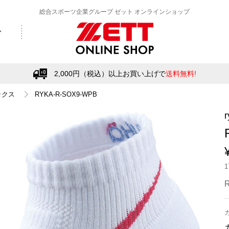
総合スポーツ企業グループ ゼット オンラインショップ
2,000円（税込）以上お買い上げで
送料無料!
ックス
RYKA-R-SOX9-WPB
r