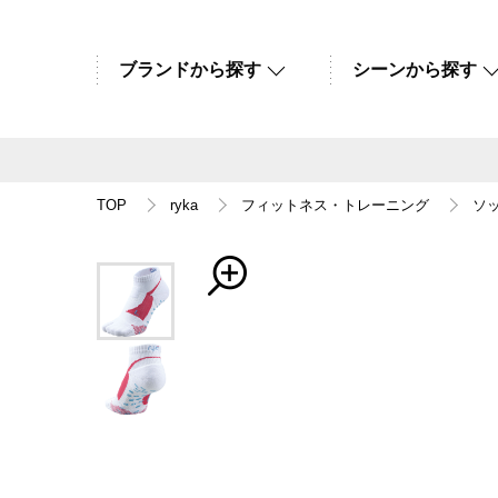
ブランドから探す
シーンから探す
TOP
ryka
フィットネス・トレーニング
ソ