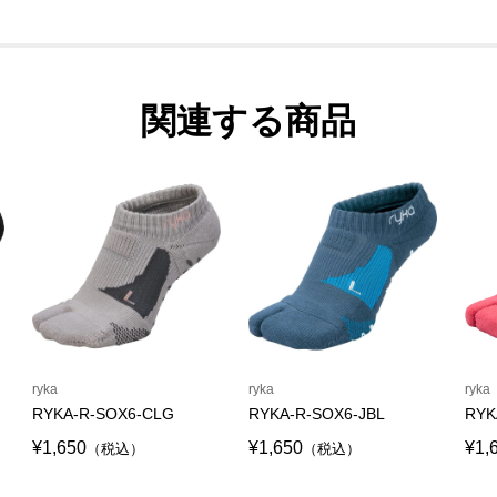
関連する商品
ryka
ryka
ryka
RYKA-R-SOX6-CLG
RYKA-R-SOX6-JBL
RYK
¥1,650
¥1,650
¥1,
（税込）
（税込）