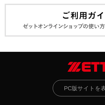
PC版サイトを