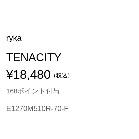
ryka
TENACITY
¥18,480
（税込）
168ポイント付与
E1270M510R-70-F