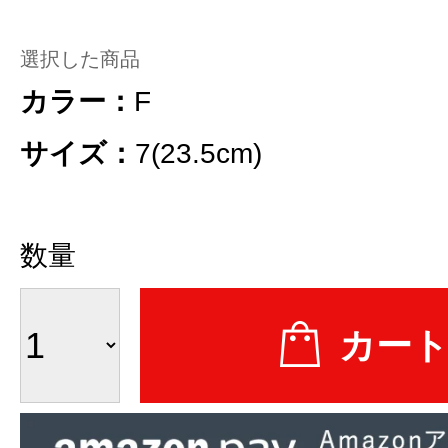
選択した商品
カラー：
F
サイズ：
7(23.5cm)
数量