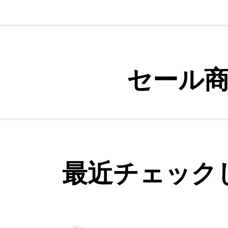
セール
最近チェック