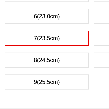
6(23.0cm)
7(23.5cm)
8(24.5cm)
9(25.5cm)