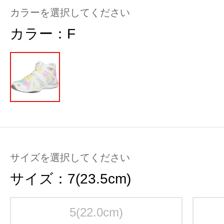
カラーを選択してください
カラー：
F
サイズを選択してください
サイズ：
7(23.5cm)
5(22.0cm)