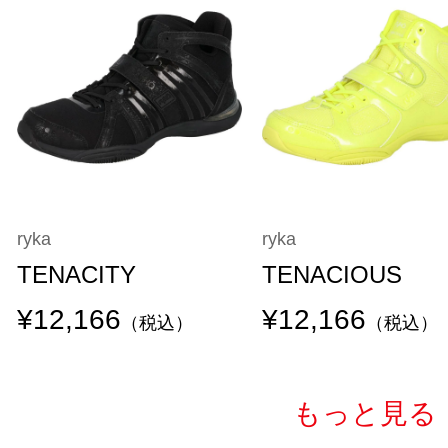
ryka
ryka
TENACITY
TENACIOUS
¥12,166
¥12,166
（税込）
（税込）
もっと見る