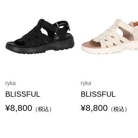
ryka
ryka
BLISSFUL
BLISSFUL
¥8,800
¥8,800
（税込）
（税込）