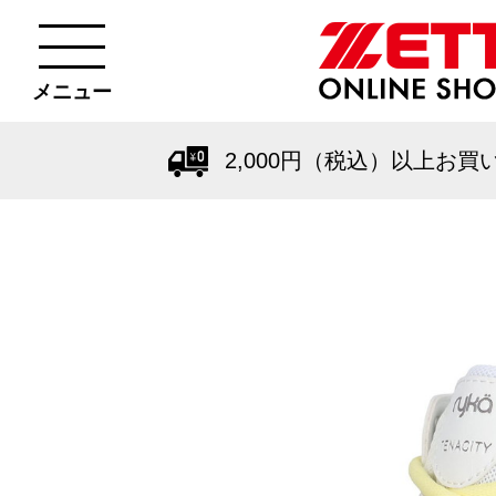
メニュー
2,000円（税込）以上お買