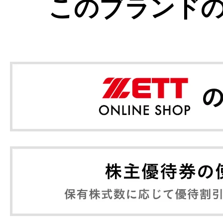
このブランド