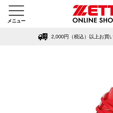
メニュー
2,000円（税込）以上お買