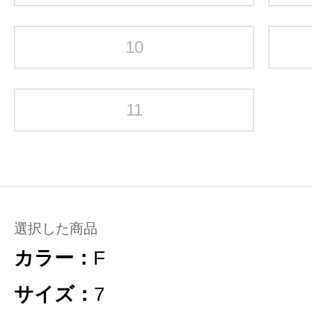
10
11
選択した商品
カラー：
F
サイズ：
7