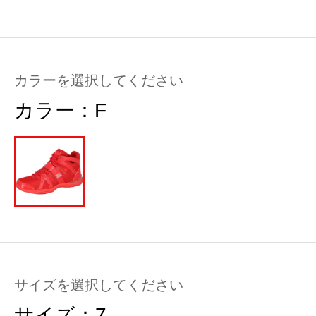
カラーを選択してください
カラー：
F
サイズを選択してください
サイズ：
7