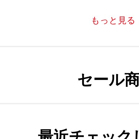
もっと見る
セール
最近チェック