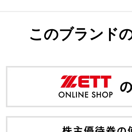
このブランド