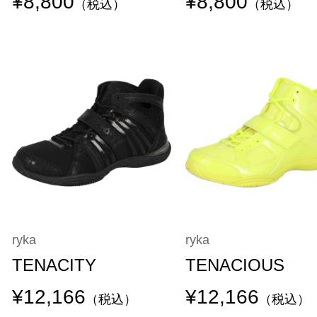
¥8,800
¥8,800
（税込）
（税込）
ryka
ryka
TENACITY
TENACIOUS
¥12,166
¥12,166
（税込）
（税込）