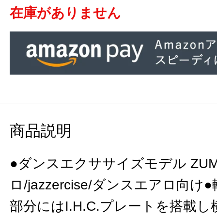
在庫がありません
商品説明
●ダンスエクササイズモデル ZUM
ロ/jazzercise/ダンスエアロ向
部分にはI.H.C.プレートを搭載