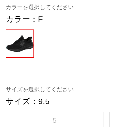
カラーを選択してください
カラー：
F
サイズを選択してください
サイズ：
9.5
5