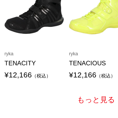
ryka
ryka
TENACITY
TENACIOUS
¥12,166
¥12,166
（税込）
（税込）
もっと見る