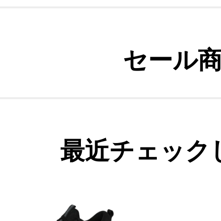
セール
最近チェック