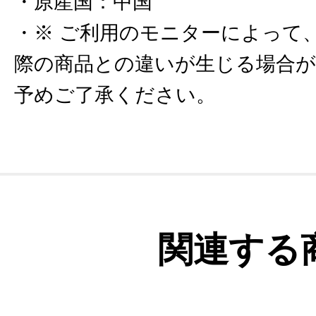
原産国
：
中国
※ ご利用のモニターによって
際の商品との違いが生じる場合
予めご了承ください。
関連する