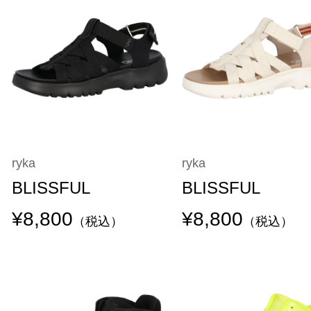
ryka
ryka
BLISSFUL
BLISSFUL
¥8,800
¥8,800
（税込）
（税込）