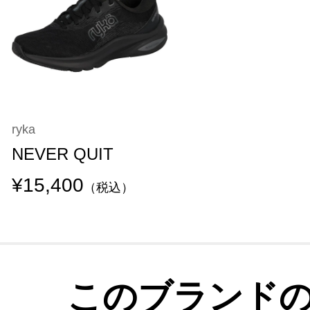
ryka
NEVER QUIT
¥15,400
（税込）
このブランド