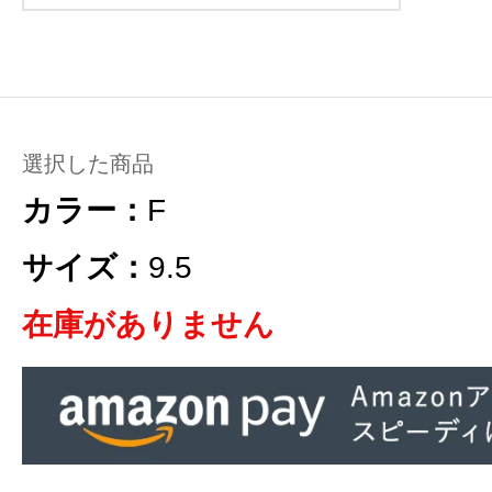
選択した商品
カラー：
F
サイズ：
9.5
在庫がありません