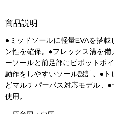
商品説明
●ミッドソールに軽量EVAを搭
ン性を確保。●フレックス溝を備
ーソールと前足部にピボットポ
動作をしやすいソール設計。●ト
どマルチパーパス対応モデル。●
使用。