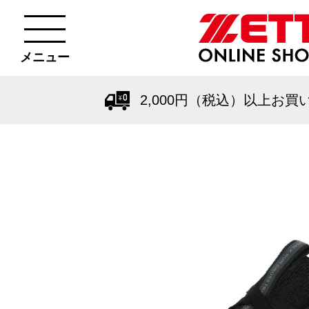
メニュー
2,000円（税込）以上お買