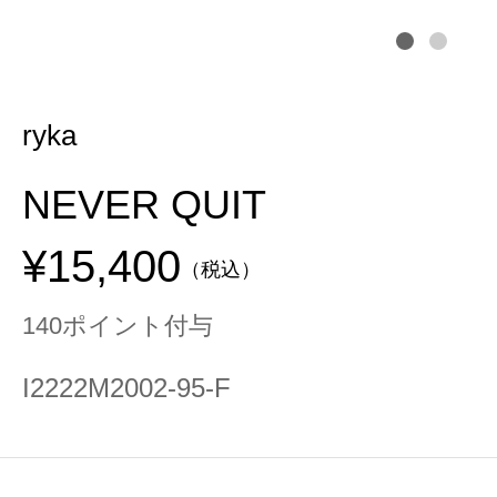
ryka
NEVER QUIT
¥15,400
（税込）
140ポイント付与
I2222M2002-95-F