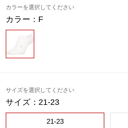
カラーを選択してください
カラー：
F
サイズを選択してください
サイズ：
21-23
21-23