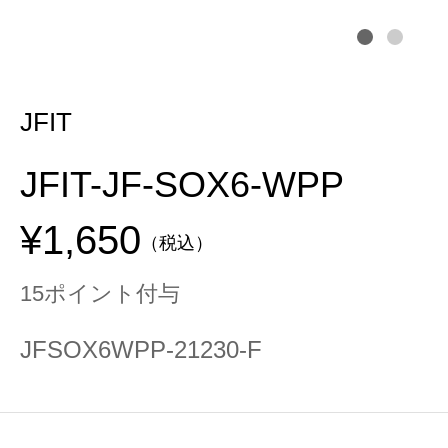
JFIT
JFIT-JF-SOX6-WPP
¥1,650
（税込）
15ポイント付与
JFSOX6WPP-21230-F