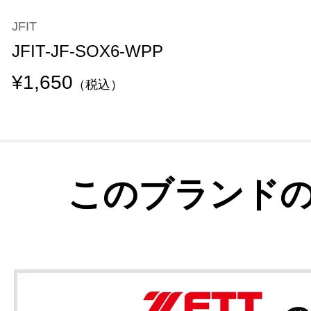
JFIT
JFIT-JF-SOX6-WPP
¥1,650
（税込）
このブランド