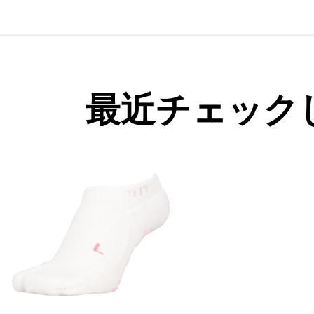
最近チェック