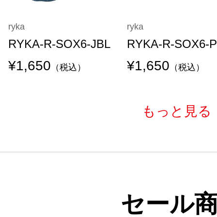
ryka
ryka
RYKA-R-SOX6-JBL
RYKA-R-SOX6-
¥1,650
¥1,650
（税込）
（税込）
もっと見る
セール