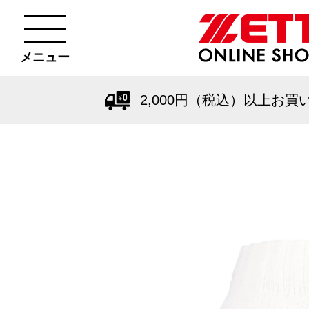
メニュー
2,000円（税込）以上お買