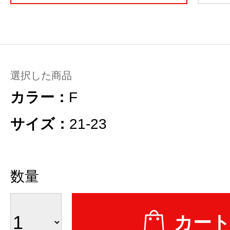
選択した商品
カラー：
F
サイズ：
21-23
数量