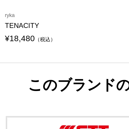
ryka
TENACITY
¥18,480
（税込）
このブランド