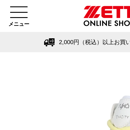
メニュー
2,000円（税込）以上お買