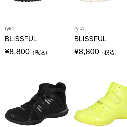
ryka
ryka
BLISSFUL
BLISSFUL
¥8,800
¥8,800
（税込）
（税込）