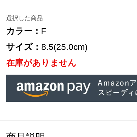
選択した商品
カラー：
F
サイズ：
8.5(25.0cm)
在庫がありません