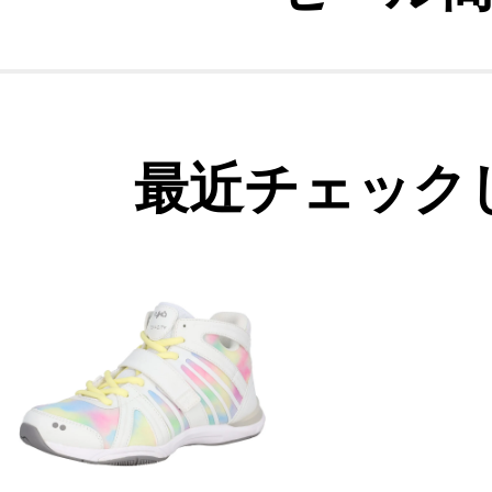
最近チェック