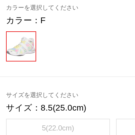
カラーを選択してください
カラー：
F
サイズを選択してください
サイズ：
8.5(25.0cm)
5(22.0cm)