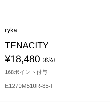
ryka
TENACITY
¥18,480
（税込）
168ポイント付与
E1270M510R-85-F