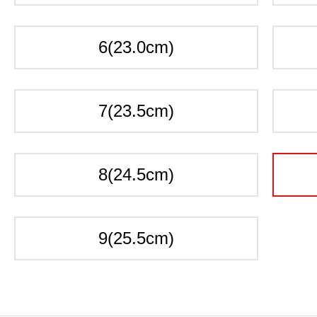
6(23.0cm)
7(23.5cm)
8(24.5cm)
9(25.5cm)