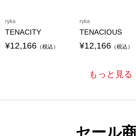
ryka
ryka
TENACITY
TENACIOUS
¥12,166
¥12,166
（税込）
（税込）
もっと見る
セール