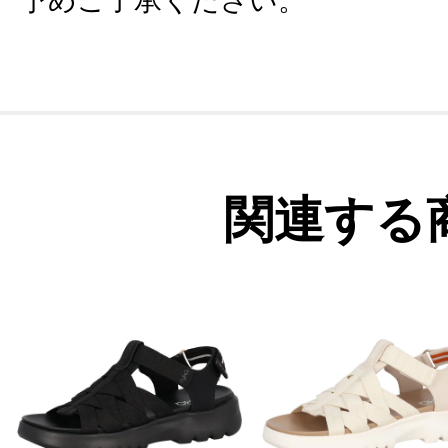
予めご了承ください。
関連する