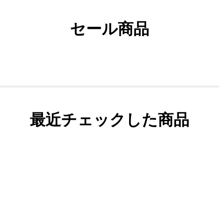
セール商品
最近チェックした商品