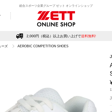
総合スポーツ企業グループ ゼット オンラインショップ
2,000円（税込）以上お買い上げで
送料無料!
ューズ
AEROBIC COMPETITION SHOES
J
J