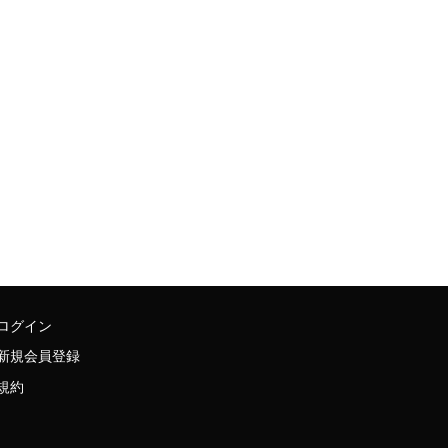
ログイン
新規会員登録
規約