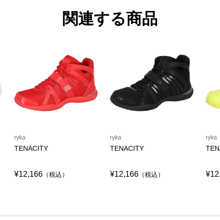
関連する商品
ryka
ryka
ryka
TENACITY
TENACITY
TEN
¥12,166
¥12,166
¥12
（税込）
（税込）