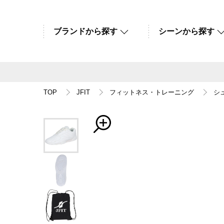
ブランドから探す
シーンから探す
TOP
JFIT
フィットネス・トレーニング
シ