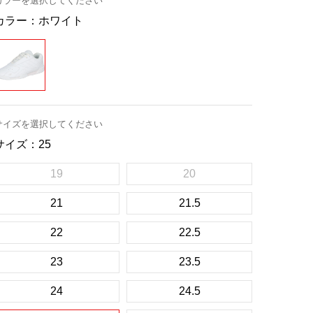
カラーを選択してください
カラー：
ホワイト
サイズを選択してください
サイズ：
25
19
20
21
21.5
22
22.5
23
23.5
24
24.5