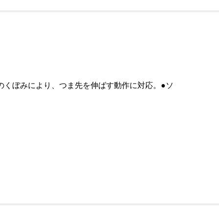
のくぼみにより、つま先を伸ばす動作に対応。●ソ