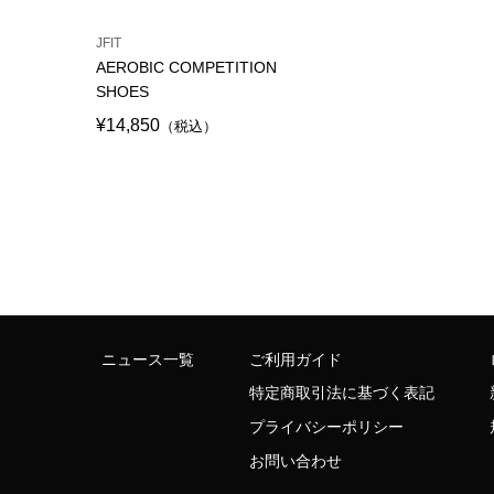
JFIT
AEROBIC COMPETITION
SHOES
¥14,850
（税込）
ニュース一覧
ご利用ガイド
特定商取引法に基づく表記
プライバシーポリシー
お問い合わせ